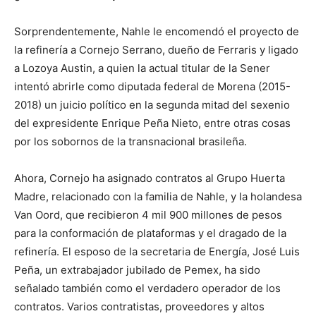
Sorprendentemente, Nahle le encomendó el proyecto de
la refinería a Cornejo Serrano, dueño de Ferraris y ligado
a Lozoya Austin, a quien la actual titular de la Sener
intentó abrirle como diputada federal de Morena (2015-
2018) un juicio político en la segunda mitad del sexenio
del expresidente Enrique Peña Nieto, entre otras cosas
por los sobornos de la transnacional brasileña.
Ahora, Cornejo ha asignado contratos al Grupo Huerta
Madre, relacionado con la familia de Nahle, y la holandesa
Van Oord, que recibieron 4 mil 900 millones de pesos
para la conformación de plataformas y el dragado de la
refinería. El esposo de la secretaria de Energía, José Luis
Peña, un extrabajador jubilado de Pemex, ha sido
señalado también como el verdadero operador de los
contratos. Varios contratistas, proveedores y altos