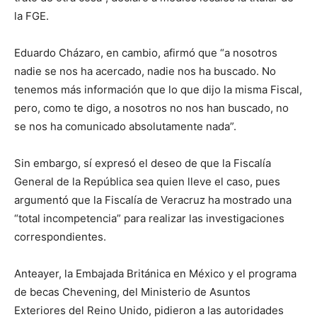
la FGE.
Eduardo Cházaro, en cambio, afirmó que “a nosotros
nadie se nos ha acercado, nadie nos ha buscado. No
tenemos más información que lo que dijo la misma Fiscal,
pero, como te digo, a nosotros no nos han buscado, no
se nos ha comunicado absolutamente nada”.
Sin embargo, sí expresó el deseo de que la Fiscalía
General de la República sea quien lleve el caso, pues
argumentó que la Fiscalía de Veracruz ha mostrado una
“total incompetencia” para realizar las investigaciones
correspondientes.
Anteayer, la Embajada Británica en México y el programa
de becas Chevening, del Ministerio de Asuntos
Exteriores del Reino Unido, pidieron a las autoridades