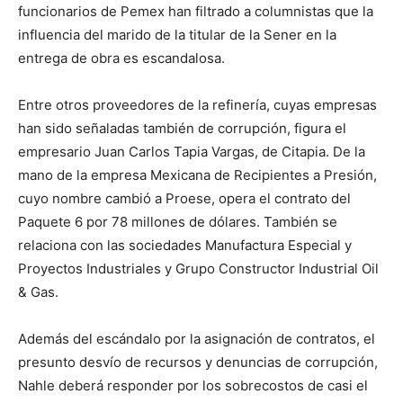
funcionarios de Pemex han filtrado a columnistas que la
influencia del marido de la titular de la Sener en la
entrega de obra es escandalosa.
Entre otros proveedores de la refinería, cuyas empresas
han sido señaladas también de corrupción, figura el
empresario Juan Carlos Tapia Vargas, de Citapia. De la
mano de la empresa Mexicana de Recipientes a Presión,
cuyo nombre cambió a Proese, opera el contrato del
Paquete 6 por 78 millones de dólares. También se
relaciona con las sociedades Manufactura Especial y
Proyectos Industriales y Grupo Constructor Industrial Oil
& Gas.
Además del escándalo por la asignación de contratos, el
presunto desvío de recursos y denuncias de corrupción,
Nahle deberá responder por los sobrecostos de casi el