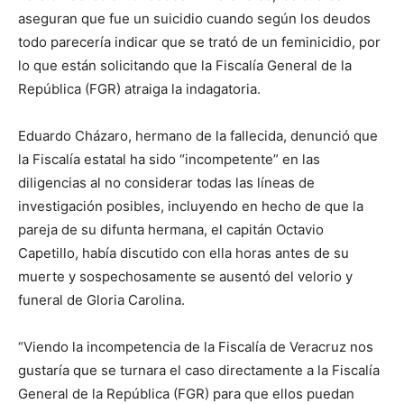
aseguran que fue un suicidio cuando según los deudos
todo parecería indicar que se trató de un feminicidio, por
lo que están solicitando que la Fiscalía General de la
República (FGR) atraiga la indagatoria.
Eduardo Cházaro, hermano de la fallecida, denunció que
la Fiscalía estatal ha sido “incompetente” en las
diligencias al no considerar todas las líneas de
investigación posibles, incluyendo en hecho de que la
pareja de su difunta hermana, el capitán Octavio
Capetillo, había discutido con ella horas antes de su
muerte y sospechosamente se ausentó del velorio y
funeral de Gloria Carolina.
“Viendo la incompetencia de la Fiscalía de Veracruz nos
gustaría que se turnara el caso directamente a la Fiscalía
General de la República (FGR) para que ellos puedan