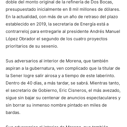
doble del monto original de la refinería de Dos Bocas,
presupuestado inicialmente en 8 mil millones de dólares.
En la actualidad, con más de un año de retraso del plazo
establecido en 2019, la secretaria de Energía está a
contrarreloj para entregarle al presidente Andrés Manuel
López Obrador el segundo de los cuatro proyectos
prioritarios de su sexenio.
Sus adversarios al interior de Morena, que también
aspiran a la gubernatura, ven complicado que la titular de
la Sener logre salir airosa y a tiempo de este laberinto.
Dentro de 40 días, a más tardar, se sabrá. Mientras tanto,
el secretario de Gobierno, Eric Cisneros, el más avezado,
sigue sin bajar su centenar de anuncios espectaculares y
sin borrar su inmenso nombre pintado en miles de
bardas.