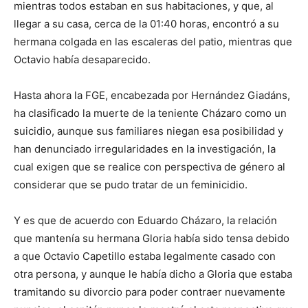
mientras todos estaban en sus habitaciones, y que, al
llegar a su casa, cerca de la 01:40 horas, encontró a su
hermana colgada en las escaleras del patio, mientras que
Octavio había desaparecido.
Hasta ahora la FGE, encabezada por Hernández Giadáns,
ha clasificado la muerte de la teniente Cházaro como un
suicidio, aunque sus familiares niegan esa posibilidad y
han denunciado irregularidades en la investigación, la
cual exigen que se realice con perspectiva de género al
considerar que se pudo tratar de un feminicidio.
Y es que de acuerdo con Eduardo Cházaro, la relación
que mantenía su hermana Gloria había sido tensa debido
a que Octavio Capetillo estaba legalmente casado con
otra persona, y aunque le había dicho a Gloria que estaba
tramitando su divorcio para poder contraer nuevamente