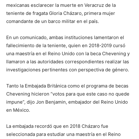
mexicanas esclarecer la muerte en Veracruz de la
teniente de fragata Gloria Cházaro, primera mujer
comandante de un barco militar en el país.
En un comunicado, ambas instituciones lamentaron el
fallecimiento de la teniente, quien en 2018-2019 cursó
una maestría en el Reino Unido con la beca Chevening y
llamaron a las autoridades correspondientes realizar las
investigaciones pertinentes con perspectiva de género.
Tanto la Embajada Británica como el programa de becas
Chevening hicieron “votos para que este caso no quede
impune”, dijo Jon Benjamin, embajador del Reino Unido
en México.
La embajada recordó que en 2018 Cházaro fue
seleccionada para estudiar una maestría en el Reino