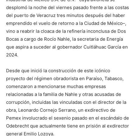
desplomó la noche del viernes pasado frente a las costas
del puerto de Veracruz tres minutos después del haber
emprendido el vuelo de retorno a la Ciudad de México–,
vino a reabrir la cloaca de la refinería inconclusa de Dos
Bocas a cargo de Rocío Nahle, la secretaria de Energía
que aspira a suceder al gobernador Cuitláhuac García en
2024.
Desde que inició la construcción de este icónico
proyecto del régimen obradorista en Paraíso, Tabasco,
comenzaron a mencionarse muchas empresas
relacionadas a la familia de Nahle y otras acusadas de
corrupción, incluidas las vinculadas con el director de la
obra, Leonardo Cornejo Serrano, un exdirectivo de
Pemex involucrado el sexenio pasado en el escándalo de
Odebrecht que actualmente tiene en prisión al exdirector
general Emilio Lozoya.