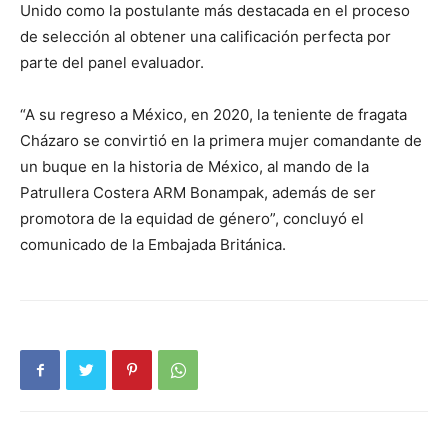
Unido como la postulante más destacada en el proceso
de selección al obtener una calificación perfecta por
parte del panel evaluador.
“A su regreso a México, en 2020, la teniente de fragata
Cházaro se convirtió en la primera mujer comandante de
un buque en la historia de México, al mando de la
Patrullera Costera ARM Bonampak, además de ser
promotora de la equidad de género”, concluyó el
comunicado de la Embajada Británica.