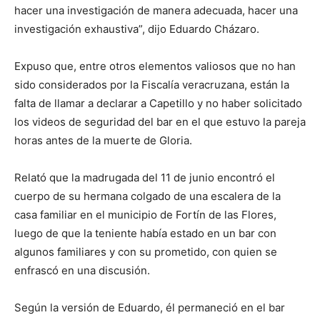
hacer una investigación de manera adecuada, hacer una
investigación exhaustiva”, dijo Eduardo Cházaro.
Expuso que, entre otros elementos valiosos que no han
sido considerados por la Fiscalía veracruzana, están la
falta de llamar a declarar a Capetillo y no haber solicitado
los videos de seguridad del bar en el que estuvo la pareja
horas antes de la muerte de Gloria.
Relató que la madrugada del 11 de junio encontró el
cuerpo de su hermana colgado de una escalera de la
casa familiar en el municipio de Fortín de las Flores,
luego de que la teniente había estado en un bar con
algunos familiares y con su prometido, con quien se
enfrascó en una discusión.
Según la versión de Eduardo, él permaneció en el bar