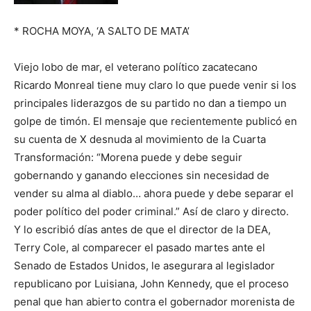
* ROCHA MOYA, ‘A SALTO DE MATA’
Viejo lobo de mar, el veterano político zacatecano
Ricardo Monreal tiene muy claro lo que puede venir si los
principales liderazgos de su partido no dan a tiempo un
golpe de timón. El mensaje que recientemente publicó en
su cuenta de X desnuda al movimiento de la Cuarta
Transformación: “Morena puede y debe seguir
gobernando y ganando elecciones sin necesidad de
vender su alma al diablo… ahora puede y debe separar el
poder político del poder criminal.” Así de claro y directo.
Y lo escribió días antes de que el director de la DEA,
Terry Cole, al comparecer el pasado martes ante el
Senado de Estados Unidos, le asegurara al legislador
republicano por Luisiana, John Kennedy, que el proceso
penal que han abierto contra el gobernador morenista de