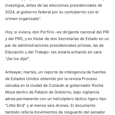
investigue, antes de las elecciones presidenciales de
2024, al gobierno federal por su contubernio con el
crimen organizado”.
Hoy, si viviera, don Porfirio –ex dirigente nacional del PRI
y del PRD, y ex titular de dos Secretarías de Estado en un
par de administraciones presidenciales priistas, las de
Educación y del Trabajo– les estaría echando en cara:
“¡Se los dije!”.
Anteayer, martes, un reporte de inteligencia de fuentes
de Estados Unidos obtenido por la revista Proceso
ubicaba en la ciudad de Culiacán al gobernador Rocha
Moya dentro de Palacio de Gobierno, bajo vigilancia
aérea permanente con un helicóptero táctico ligero tipo
“Little Bird” y al menos seis drones. El documento
también refería movimientos de resguardo del senador