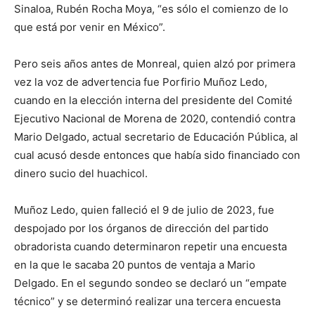
Sinaloa, Rubén Rocha Moya, “es sólo el comienzo de lo
que está por venir en México”.
Pero seis años antes de Monreal, quien alzó por primera
vez la voz de advertencia fue Porfirio Muñoz Ledo,
cuando en la elección interna del presidente del Comité
Ejecutivo Nacional de Morena de 2020, contendió contra
Mario Delgado, actual secretario de Educación Pública, al
cual acusó desde entonces que había sido financiado con
dinero sucio del huachicol.
Muñoz Ledo, quien falleció el 9 de julio de 2023, fue
despojado por los órganos de dirección del partido
obradorista cuando determinaron repetir una encuesta
en la que le sacaba 20 puntos de ventaja a Mario
Delgado. En el segundo sondeo se declaró un “empate
técnico” y se determinó realizar una tercera encuesta