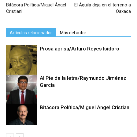
Bitácora Política/Miguel Ángel
El Águila deja en el terreno a
Cristiani
Oaxaca
Artículos relacionados
Más del autor
Prosa aprisa/Arturo Reyes Isidoro
Al Pie de la letra/Raymundo Jiménez
García
Bitácora Política/Miguel Angel Cristiani