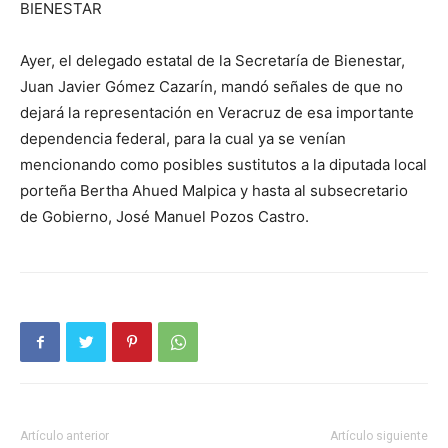
BIENESTAR
Ayer, el delegado estatal de la Secretaría de Bienestar,
Juan Javier Gómez Cazarín, mandó señales de que no
dejará la representación en Veracruz de esa importante
dependencia federal, para la cual ya se venían
mencionando como posibles sustitutos a la diputada local
porteña Bertha Ahued Malpica y hasta al subsecretario
de Gobierno, José Manuel Pozos Castro.
Artículo anterior
Artículo siguiente