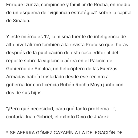
Enrique Izunza, compinche y familiar de Rocha, en medio
de un esquema de “vigilancia estratégica” sobre la capital
de Sinaloa.
Y este miércoles 12, la misma fuente de inteligencia de
alto nivel afirmó también a la revista Proceso que, horas
después de la publicación de esta casa editorial del
reporte sobre la vigilancia aérea en el Palacio de
Gobierno de Sinaloa, un helicóptero de las Fuerzas
Armadas habría trasladado desde ese recinto al
gobernador con licencia Rubén Rocha Moya junto con
dos de sus hijos.
“¡Pero qué necesidad, para qué tanto problema…!”,
cantaría Juan Gabriel, el extinto Divo de Juárez.
* SE AFERRA GÓMEZ CAZARÍN A LA DELEGACIÓN DE