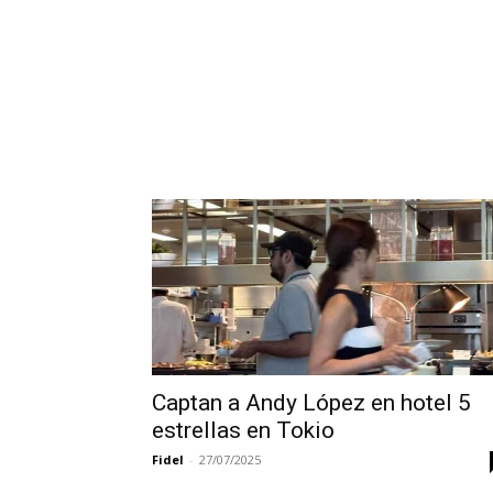
Captan a Andy López en hotel 5
estrellas en Tokio
Fidel
-
27/07/2025