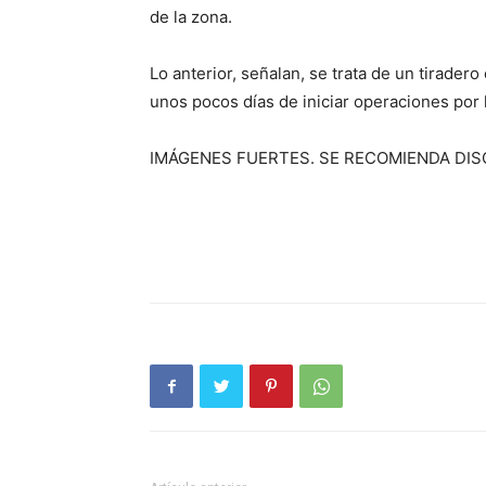
de la zona.
Lo anterior, señalan, se trata de un tiradero
unos pocos días de iniciar operaciones por
IMÁGENES FUERTES. SE RECOMIENDA DI