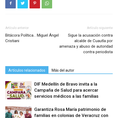
Artículo anterior
Artículo siguiente
Bitácora Política… Miguel Ángel
Sigue la acusación contra
Cristiani
alcalde de Cuautla por
amenaza y abuso de autoridad
contra periodista
Artículos relacionados
Más del autor
DIF Medellín de Bravo invita a la
Campaña de Salud para acercar
servicios médicos a las familias
Garantiza Rosa María patrimonio de
familias en colonias de Veracruz con