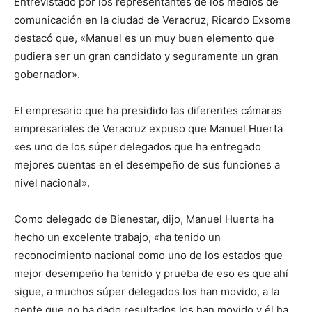
Entrevistado por los representantes de los medios de
comunicación en la ciudad de Veracruz, Ricardo Exsome
destacó que, «Manuel es un muy buen elemento que
pudiera ser un gran candidato y seguramente un gran
gobernador».
El empresario que ha presidido las diferentes cámaras
empresariales de Veracruz expuso que Manuel Huerta
«es uno de los súper delegados que ha entregado
mejores cuentas en el desempeño de sus funciones a
nivel nacional».
Como delegado de Bienestar, dijo, Manuel Huerta ha
hecho un excelente trabajo, «ha tenido un
reconocimiento nacional como uno de los estados que
mejor desempeño ha tenido y prueba de eso es que ahí
sigue, a muchos súper delegados los han movido, a la
gente que no ha dado resultados los han movido y él ha