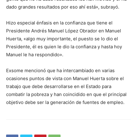
dado grandes resultados por eso ahí está», subrayó.
Hizo especial énfasis en la confianza que tiene el
Presidente Andrés Manuel López Obrador en Manuel
Huerta, «algo muy importante, el puesto se lo dio el
Presidente, él es quien le dio la confianza y hasta hoy
Manuel le ha respondido».
Exsome mencionó que ha intercambiado en varias
ocasiones puntos de vista con Manuel Huerta sobre el
trabajo que debe desarrollarse en el Estado para
combatir la pobreza y han coincidido en que el principal
objetivo debe ser la generación de fuentes de empleo.