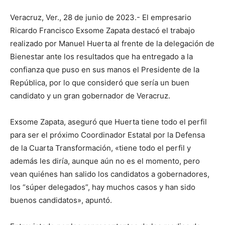
Veracruz, Ver., 28 de junio de 2023.- El empresario
Ricardo Francisco Exsome Zapata destacó el trabajo
realizado por Manuel Huerta al frente de la delegación de
Bienestar ante los resultados que ha entregado a la
confianza que puso en sus manos el Presidente de la
República, por lo que consideró que sería un buen
candidato y un gran gobernador de Veracruz.
Exsome Zapata, aseguró que Huerta tiene todo el perfil
para ser el próximo Coordinador Estatal por la Defensa
de la Cuarta Transformación, «tiene todo el perfil y
además les diría, aunque aún no es el momento, pero
vean quiénes han salido los candidatos a gobernadores,
los “súper delegados”, hay muchos casos y han sido
buenos candidatos», apuntó.