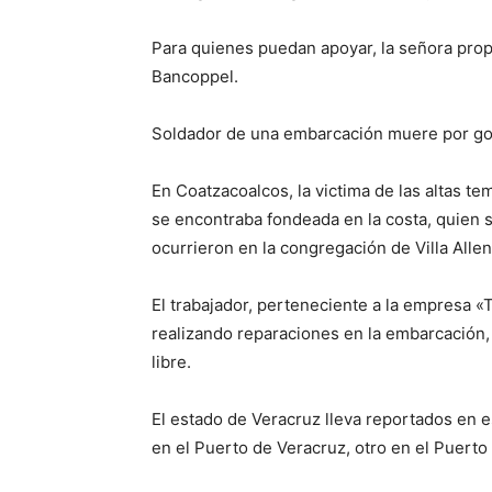
Para quienes puedan apoyar, la señora pr
Bancoppel.
Soldador de una embarcación muere por go
En Coatzacoalcos, la victima de las altas t
se encontraba fondeada en la costa, quien 
ocurrieron en la congregación de Villa Allen
El trabajador, perteneciente a la empresa 
realizando reparaciones en la embarcación, 
libre.
El estado de Veracruz lleva reportados en e
en el Puerto de Veracruz, otro en el Puerto