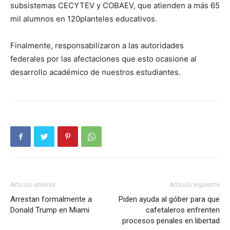
subsistemas CECYTEV y COBAEV, que atienden a más 65
mil alumnos en 120planteles educativos.
Finalmente, responsabilizaron a las autoridades
federales por las afectaciones que esto ocasione al
desarrollo académico de nuestros estudiantes.
Artículo anterior
Artículo siguiente
Arrestan formalmente a
Piden ayuda al góber para que
Donald Trump en Miami
cafetaleros enfrenten
procesos penales en libertad