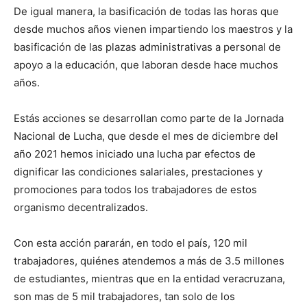
De igual manera, la basificación de todas las horas que
desde muchos años vienen impartiendo los maestros y la
basificación de las plazas administrativas a personal de
apoyo a la educación, que laboran desde hace muchos
años.
Estás acciones se desarrollan como parte de la Jornada
Nacional de Lucha, que desde el mes de diciembre del
año 2021 hemos iniciado una lucha par efectos de
dignificar las condiciones salariales, prestaciones y
promociones para todos los trabajadores de estos
organismo decentralizados.
Con esta acción pararán, en todo el país, 120 mil
trabajadores, quiénes atendemos a más de 3.5 millones
de estudiantes, mientras que en la entidad veracruzana,
son mas de 5 mil trabajadores, tan solo de los