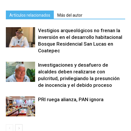
Artículos relacionados
Más del autor
Vestigios arqueológicos no frenan la
inversión en el desarrollo habitacional
Bosque Residencial San Lucas en
Coatepec
Investigaciones y desafuero de
alcaldes deben realizarse con
pulcritud, privilegiando la presunción
de inocencia y el debido proceso
PRI ruega alianza, PAN ignora