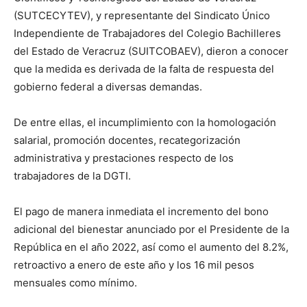
(SUTCECYTEV), y representante del Sindicato Único
Independiente de Trabajadores del Colegio Bachilleres
del Estado de Veracruz (SUITCOBAEV), dieron a conocer
que la medida es derivada de la falta de respuesta del
gobierno federal a diversas demandas.
De entre ellas, el incumplimiento con la homologación
salarial, promoción docentes, recategorización
administrativa y prestaciones respecto de los
trabajadores de la DGTI.
El pago de manera inmediata el incremento del bono
adicional del bienestar anunciado por el Presidente de la
República en el año 2022, así como el aumento del 8.2%,
retroactivo a enero de este año y los 16 mil pesos
mensuales como mínimo.