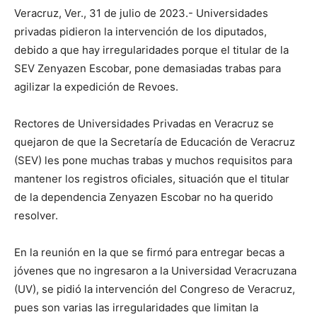
Veracruz, Ver., 31 de julio de 2023.- Universidades
privadas pidieron la intervención de los diputados,
debido a que hay irregularidades porque el titular de la
SEV Zenyazen Escobar, pone demasiadas trabas para
agilizar la expedición de Revoes.
Rectores de Universidades Privadas en Veracruz se
quejaron de que la Secretaría de Educación de Veracruz
(SEV) les pone muchas trabas y muchos requisitos para
mantener los registros oficiales, situación que el titular
de la dependencia Zenyazen Escobar no ha querido
resolver.
En la reunión en la que se firmó para entregar becas a
jóvenes que no ingresaron a la Universidad Veracruzana
(UV), se pidió la intervención del Congreso de Veracruz,
pues son varias las irregularidades que limitan la