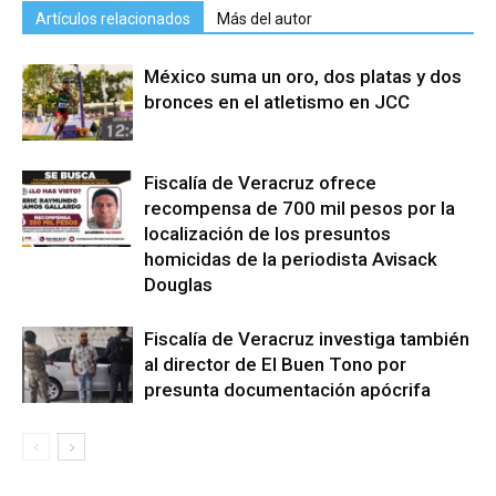
Artículos relacionados
Más del autor
México suma un oro, dos platas y dos
bronces en el atletismo en JCC
Fiscalía de Veracruz ofrece
recompensa de 700 mil pesos por la
localización de los presuntos
homicidas de la periodista Avisack
Douglas
Fiscalía de Veracruz investiga también
al director de El Buen Tono por
presunta documentación apócrifa