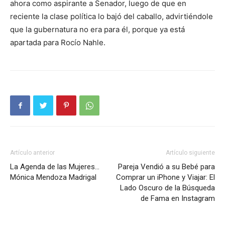
ahora como aspirante a Senador, luego de que en
reciente la clase política lo bajó del caballo, advirtiéndole
que la gubernatura no era para él, porque ya está
apartada para Rocío Nahle.
Artículo anterior
Artículo siguiente
La Agenda de las Mujeres…
Pareja Vendió a su Bebé para
Mónica Mendoza Madrigal
Comprar un iPhone y Viajar: El
Lado Oscuro de la Búsqueda
de Fama en Instagram