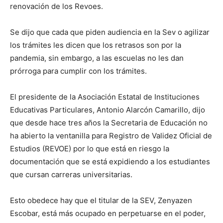
renovación de los Revoes.
Se dijo que cada que piden audiencia en la Sev o agilizar
los trámites les dicen que los retrasos son por la
pandemia, sin embargo, a las escuelas no les dan
prórroga para cumplir con los trámites.
El presidente de la Asociación Estatal de Instituciones
Educativas Particulares, Antonio Alarcón Camarillo, dijo
que desde hace tres años la Secretaria de Educación no
ha abierto la ventanilla para Registro de Validez Oficial de
Estudios (REVOE) por lo que está en riesgo la
documentación que se está expidiendo a los estudiantes
que cursan carreras universitarias.
Esto obedece hay que el titular de la SEV, Zenyazen
Escobar, está más ocupado en perpetuarse en el poder,