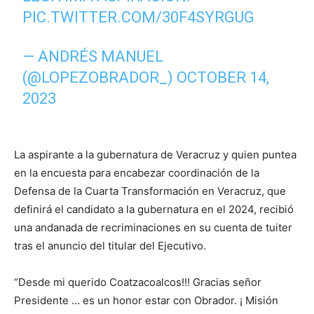
PIC.TWITTER.COM/30F4SYRGUG
— ANDRÉS MANUEL
(@LOPEZOBRADOR_)
OCTOBER 14,
2023
La aspirante a la gubernatura de Veracruz y quien puntea
en la encuesta para encabezar coordinación de la
Defensa de la Cuarta Transformación en Veracruz, que
definirá el candidato a la gubernatura en el 2024, recibió
una andanada de recriminaciones en su cuenta de tuiter
tras el anuncio del titular del Ejecutivo.
“Desde mi querido Coatzacoalcos!!! Gracias señor
Presidente … es un honor estar con Obrador. ¡ Misión