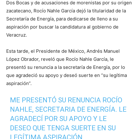
Dos Bocas y de acusaciones de morenistas por su origen
zacatecano, Rocío Nahle García dejó la titularidad de la
Secretaría de Energía, para dedicarse de lleno a su
aspiración por buscar la candidatura al gobierno de
Veracruz.
Esta tarde, el Presidente de México, Andrés Manuel
López Obrador, reveló que Rocío Nahle García, le
presentó su renuncia a la secretaría de Energía, por lo
que agradeció su apoyo y deseó suerte en “su legítima
aspiración”.
ME PRESENTÓ SU RENUNCIA ROCÍO
NAHLE, SECRETARIA DE ENERGÍA. LE
AGRADECÍ POR SU APOYO Y LE
DESEO QUE TENGA SUERTE EN SU
LEGÍTIMA ASPIRACIÓN.