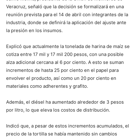
Veracruz, señaló que la decisión se formalizará en una
reunión prevista para el 14 de abril con integrantes de la
industria, donde se definirá la aplicación del ajuste ante
la presión en los insumos.
Explicó que actualmente la tonelada de harina de maíz se
cotiza entre 17 mil y 17 mil 200 pesos, con una posible
alza adicional cercana al 6 por ciento. A esto se suman
incrementos de hasta 25 por ciento en el papel para
envolver el producto, así como un 20 por ciento en
materiales como adherentes y grafito.
Además, el diésel ha aumentado alrededor de 3 pesos
por litro, lo que eleva los costos de distribución.
Indicó que, a pesar de estos incrementos acumulados, el
precio de la tortilla se había mantenido sin cambios