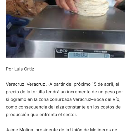
Por Luis Ortiz
Veracruz ,Veracruz .-A partir del próximo 15 de abril, el
precio de la tortilla tendrá un incremento de un peso por
kilogramo en la zona conurbada Veracruz–Boca del Río,
como consecuencia del alza constante en los costos de
producción que enfrenta el sector.
Jaime Molina, presidente de la Unión de Molineros de