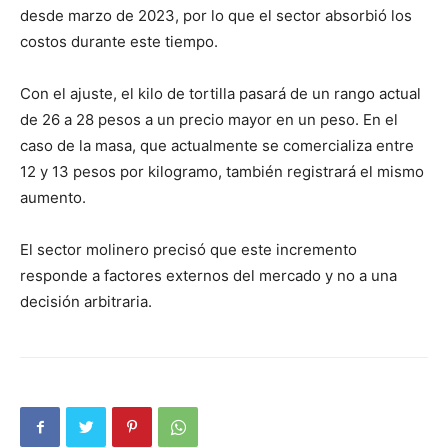
desde marzo de 2023, por lo que el sector absorbió los
costos durante este tiempo.
Con el ajuste, el kilo de tortilla pasará de un rango actual
de 26 a 28 pesos a un precio mayor en un peso. En el
caso de la masa, que actualmente se comercializa entre
12 y 13 pesos por kilogramo, también registrará el mismo
aumento.
El sector molinero precisó que este incremento
responde a factores externos del mercado y no a una
decisión arbitraria.