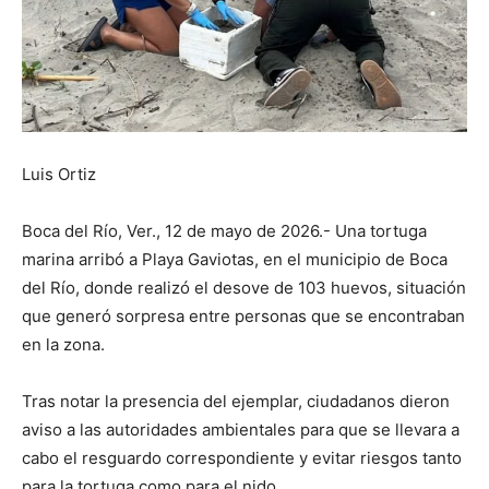
Luis Ortiz
Boca del Río, Ver., 12 de mayo de 2026.- Una tortuga
marina arribó a Playa Gaviotas, en el municipio de Boca
del Río, donde realizó el desove de 103 huevos, situación
que generó sorpresa entre personas que se encontraban
en la zona.
Tras notar la presencia del ejemplar, ciudadanos dieron
aviso a las autoridades ambientales para que se llevara a
cabo el resguardo correspondiente y evitar riesgos tanto
para la tortuga como para el nido.