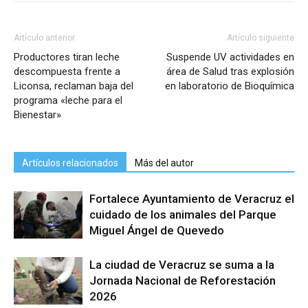
Artículo anterior
Artículo siguiente
Productores tiran leche
Suspende UV actividades en
descompuesta frente a
área de Salud tras explosión
Liconsa, reclaman baja del
en laboratorio de Bioquímica
programa «leche para el
Bienestar»
Artículos relacionados
Más del autor
Fortalece Ayuntamiento de Veracruz el
cuidado de los animales del Parque
Miguel Ángel de Quevedo
La ciudad de Veracruz se suma a la
Jornada Nacional de Reforestación
2026