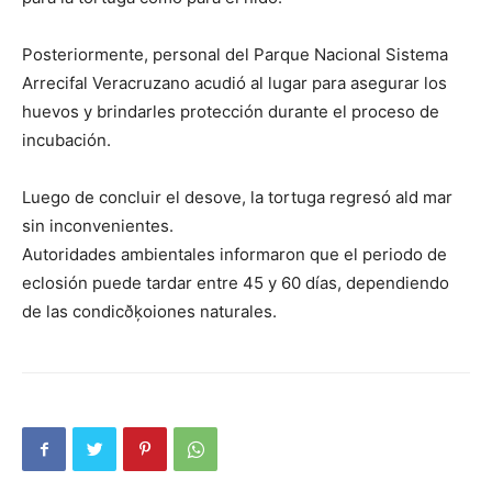
Posteriormente, personal del Parque Nacional Sistema
Arrecifal Veracruzano acudió al lugar para asegurar los
huevos y brindarles protección durante el proceso de
incubación.
Luego de concluir el desove, la tortuga regresó ald mar
sin inconvenientes.
Autoridades ambientales informaron que el periodo de
eclosión puede tardar entre 45 y 60 días, dependiendo
de las condicðķoiones naturales.