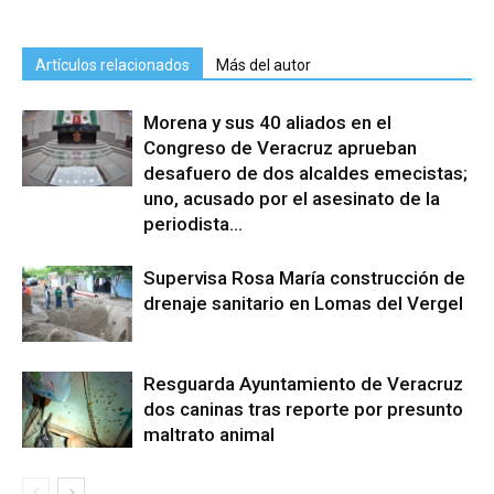
Artículos relacionados
Más del autor
Morena y sus 40 aliados en el
Congreso de Veracruz aprueban
desafuero de dos alcaldes emecistas;
uno, acusado por el asesinato de la
periodista...
Supervisa Rosa María construcción de
drenaje sanitario en Lomas del Vergel
Resguarda Ayuntamiento de Veracruz
dos caninas tras reporte por presunto
maltrato animal