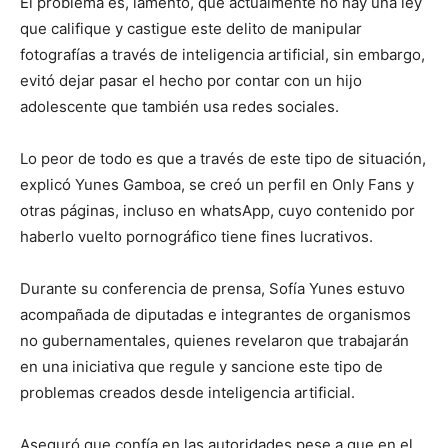
El problema es, lamentó, que actualmente no hay una ley
que califique y castigue este delito de manipular
fotografías a través de inteligencia artificial, sin embargo,
evitó dejar pasar el hecho por contar con un hijo
adolescente que también usa redes sociales.
Lo peor de todo es que a través de este tipo de situación,
explicó Yunes Gamboa, se creó un perfil en Only Fans y
otras páginas, incluso en whatsApp, cuyo contenido por
haberlo vuelto pornográfico tiene fines lucrativos.
Durante su conferencia de prensa, Sofía Yunes estuvo
acompañada de diputadas e integrantes de organismos
no gubernamentales, quienes revelaron que trabajarán
en una iniciativa que regule y sancione este tipo de
problemas creados desde inteligencia artificial.
Aseguró que confía en las autoridades pese a que en el