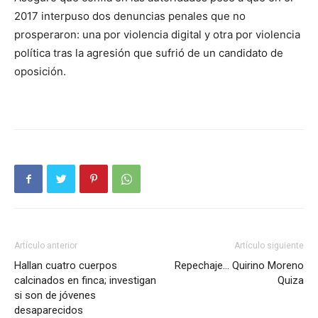
2017 interpuso dos denuncias penales que no
prosperaron: una por violencia digital y otra por violencia
política tras la agresión que sufrió de un candidato de
oposición.
Artículo anterior
Artículo siguiente
Hallan cuatro cuerpos
Repechaje… Quirino Moreno
calcinados en finca; investigan
Quiza
si son de jóvenes
desaparecidos