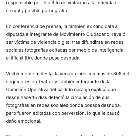
responsable por el delito de violación a la intimidad
sexual y posible pornografía.
En conferencia de prensa, la también ex candidata a
diputada e integrante de Movimiento Ciudadano, reveló
ser víctima de violencia digital tras difundirse en redes
sociales fotografías editadas por medio de inteligencia
artificial (IA), donde posa desnuda.
Visiblemente molesta, la veracruzana con más de 806 mil
seguidores en Twitter y también integrante de la
Comisión Operativa del partido naranja explicó que
desde hace 15 días detectó la circulación de sus
fotografías en redes sociales donde posaba desnuda,
pero fueron editadas con perversión, lo que le causó
daño emocional.