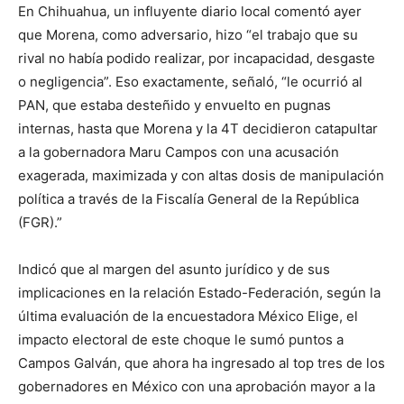
En Chihuahua, un influyente diario local comentó ayer
que Morena, como adversario, hizo “el trabajo que su
rival no había podido realizar, por incapacidad, desgaste
o negligencia”. Eso exactamente, señaló, “le ocurrió al
PAN, que estaba desteñido y envuelto en pugnas
internas, hasta que Morena y la 4T decidieron catapultar
a la gobernadora Maru Campos con una acusación
exagerada, maximizada y con altas dosis de manipulación
política a través de la Fiscalía General de la República
(FGR).”
Indicó que al margen del asunto jurídico y de sus
implicaciones en la relación Estado-Federación, según la
última evaluación de la encuestadora México Elige, el
impacto electoral de este choque le sumó puntos a
Campos Galván, que ahora ha ingresado al top tres de los
gobernadores en México con una aprobación mayor a la