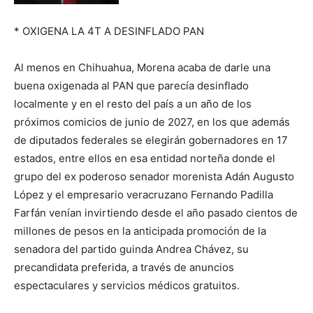
* OXIGENA LA 4T A DESINFLADO PAN
Al menos en Chihuahua, Morena acaba de darle una
buena oxigenada al PAN que parecía desinflado
localmente y en el resto del país a un año de los
próximos comicios de junio de 2027, en los que además
de diputados federales se elegirán gobernadores en 17
estados, entre ellos en esa entidad norteña donde el
grupo del ex poderoso senador morenista Adán Augusto
López y el empresario veracruzano Fernando Padilla
Farfán venían invirtiendo desde el año pasado cientos de
millones de pesos en la anticipada promoción de la
senadora del partido guinda Andrea Chávez, su
precandidata preferida, a través de anuncios
espectaculares y servicios médicos gratuitos.