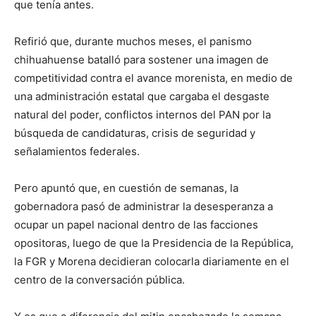
que tenía antes.
Refirió que, durante muchos meses, el panismo
chihuahuense batalló para sostener una imagen de
competitividad contra el avance morenista, en medio de
una administración estatal que cargaba el desgaste
natural del poder, conflictos internos del PAN por la
búsqueda de candidaturas, crisis de seguridad y
señalamientos federales.
Pero apuntó que, en cuestión de semanas, la
gobernadora pasó de administrar la desesperanza a
ocupar un papel nacional dentro de las facciones
opositoras, luego de que la Presidencia de la República,
la FGR y Morena decidieran colocarla diariamente en el
centro de la conversación pública.