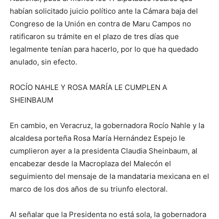
habían solicitado juicio político ante la Cámara baja del
Congreso de la Unión en contra de Maru Campos no
ratificaron su trámite en el plazo de tres días que
legalmente tenían para hacerlo, por lo que ha quedado
anulado, sin efecto.
ROCÍO NAHLE Y ROSA MARÍA LE CUMPLEN A
SHEINBAUM
En cambio, en Veracruz, la gobernadora Rocío Nahle y la
alcaldesa porteña Rosa María Hernández Espejo le
cumplieron ayer a la presidenta Claudia Sheinbaum, al
encabezar desde la Macroplaza del Malecón el
seguimiento del mensaje de la mandataria mexicana en el
marco de los dos años de su triunfo electoral.
Al señalar que la Presidenta no está sola, la gobernadora