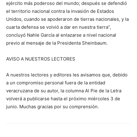
ejército más poderoso del mundo; después se defendió
el territorio nacional contra la invasión de Estados
Unidos, cuando se apoderaron de tierras nacionales, y la
cuarta defensa se volvió a dar en nuestra tierra”,
concluyó Nahle García al enlazarse a nivel nacional
previo al mensaje de la Presidenta Sheinbaum.
AVISO A NUESTROS LECTORES
A nuestros lectores y editores les avisamos que, debido
a un compromiso personal fuera de la entidad
veracruzana de su autor, la columna Al Pie de la Letra
volverá a publicarse hasta el próximo miércoles 3 de
junio. Muchas gracias por su comprensión.