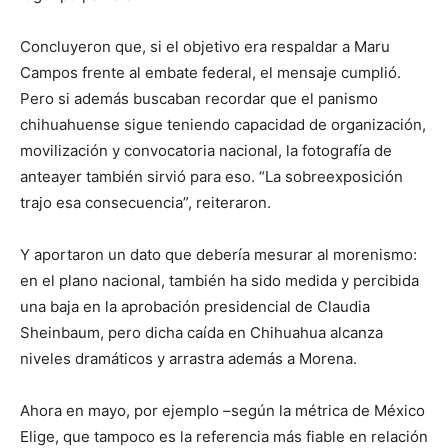
Concluyeron que, si el objetivo era respaldar a Maru
Campos frente al embate federal, el mensaje cumplió.
Pero si además buscaban recordar que el panismo
chihuahuense sigue teniendo capacidad de organización,
movilización y convocatoria nacional, la fotografía de
anteayer también sirvió para eso. “La sobreexposición
trajo esa consecuencia”, reiteraron.
Y aportaron un dato que debería mesurar al morenismo:
en el plano nacional, también ha sido medida y percibida
una baja en la aprobación presidencial de Claudia
Sheinbaum, pero dicha caída en Chihuahua alcanza
niveles dramáticos y arrastra además a Morena.
Ahora en mayo, por ejemplo –según la métrica de México
Elige, que tampoco es la referencia más fiable en relación