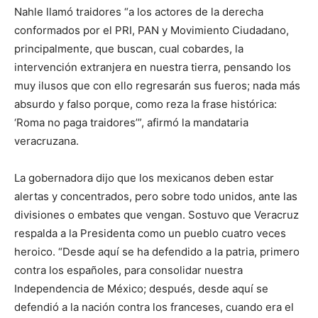
Nahle llamó traidores “a los actores de la derecha
conformados por el PRI, PAN y Movimiento Ciudadano,
principalmente, que buscan, cual cobardes, la
intervención extranjera en nuestra tierra, pensando los
muy ilusos que con ello regresarán sus fueros; nada más
absurdo y falso porque, como reza la frase histórica:
‘Roma no paga traidores’”, afirmó la mandataria
veracruzana.
La gobernadora dijo que los mexicanos deben estar
alertas y concentrados, pero sobre todo unidos, ante las
divisiones o embates que vengan. Sostuvo que Veracruz
respalda a la Presidenta como un pueblo cuatro veces
heroico. “Desde aquí se ha defendido a la patria, primero
contra los españoles, para consolidar nuestra
Independencia de México; después, desde aquí se
defendió a la nación contra los franceses, cuando era el