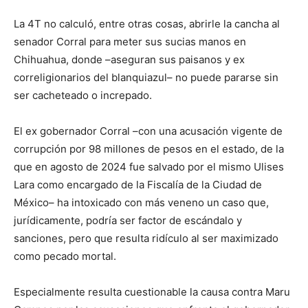
La 4T no calculó, entre otras cosas, abrirle la cancha al
senador Corral para meter sus sucias manos en
Chihuahua, donde –aseguran sus paisanos y ex
correligionarios del blanquiazul– no puede pararse sin
ser cacheteado o increpado.
El ex gobernador Corral –con una acusación vigente de
corrupción por 98 millones de pesos en el estado, de la
que en agosto de 2024 fue salvado por el mismo Ulises
Lara como encargado de la Fiscalía de la Ciudad de
México– ha intoxicado con más veneno un caso que,
jurídicamente, podría ser factor de escándalo y
sanciones, pero que resulta ridículo al ser maximizado
como pecado mortal.
Especialmente resulta cuestionable la causa contra Maru