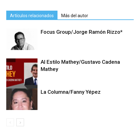
Artículos relacionados
Más del autor
Focus Group/Jorge Ramón Rizzo*
Al Estilo Mathey/Gustavo Cadena
Mathey
La Columna/Fanny Yépez