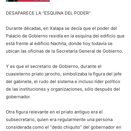
DESAPARECE LA “ESQUINA DEL PODER”
Durante décadas, en Xalapa se decía que el poder del
Palacio de Gobierno residía en la esquina del edificio que
está frente al edificio Nachita, donde hoy todavía se
ubican las oficinas de la Secretaría General de Gobierno.
Y es que el secretario de Gobierno, durante el
cuasieterno priato jarocho, simbolizaba la figura del jefe
del gabinete, el rudo del sistema e incluso líder político
de las instituciones y organizaciones, sólo después del
gobernador.
Otra figura relevante en el priato antiguo era el
subsecretario, quien era regularmente una persona
considerada como el “dedo chiquito” del gobernador en