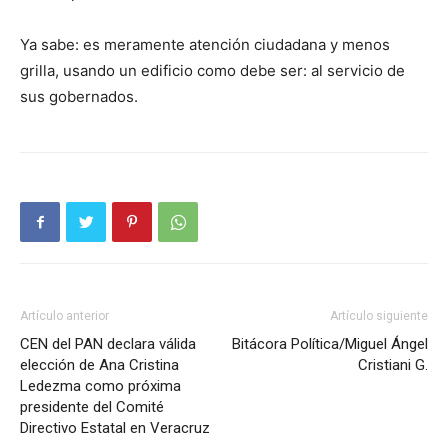
Ya sabe: es meramente atención ciudadana y menos
grilla, usando un edificio como debe ser: al servicio de
sus gobernados.
Artículo anterior
Artículo siguiente
CEN del PAN declara válida
Bitácora Política/Miguel Ángel
elección de Ana Cristina
Cristiani G.
Ledezma como próxima
presidente del Comité
Directivo Estatal en Veracruz