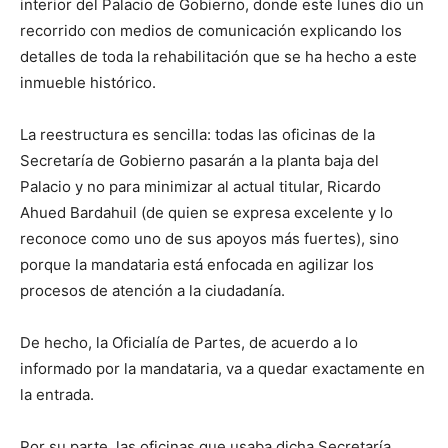
interior del Palacio de Gobierno, donde este lunes dio un
recorrido con medios de comunicación explicando los
detalles de toda la rehabilitación que se ha hecho a este
inmueble histórico.
La reestructura es sencilla: todas las oficinas de la
Secretaría de Gobierno pasarán a la planta baja del
Palacio y no para minimizar al actual titular, Ricardo
Ahued Bardahuil (de quien se expresa excelente y lo
reconoce como uno de sus apoyos más fuertes), sino
porque la mandataria está enfocada en agilizar los
procesos de atención a la ciudadanía.
De hecho, la Oficialía de Partes, de acuerdo a lo
informado por la mandataria, va a quedar exactamente en
la entrada.
Por su parte, las oficinas que usaba dicha Secretaría