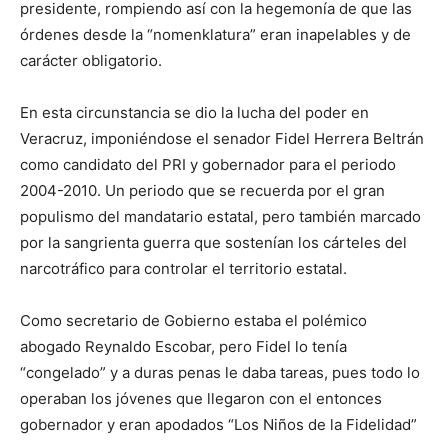
presidente, rompiendo así con la hegemonía de que las
órdenes desde la “nomenklatura” eran inapelables y de
carácter obligatorio.
En esta circunstancia se dio la lucha del poder en
Veracruz, imponiéndose el senador Fidel Herrera Beltrán
como candidato del PRI y gobernador para el periodo
2004-2010. Un periodo que se recuerda por el gran
populismo del mandatario estatal, pero también marcado
por la sangrienta guerra que sostenían los cárteles del
narcotráfico para controlar el territorio estatal.
Como secretario de Gobierno estaba el polémico
abogado Reynaldo Escobar, pero Fidel lo tenía
“congelado” y a duras penas le daba tareas, pues todo lo
operaban los jóvenes que llegaron con el entonces
gobernador y eran apodados “Los Niños de la Fidelidad”