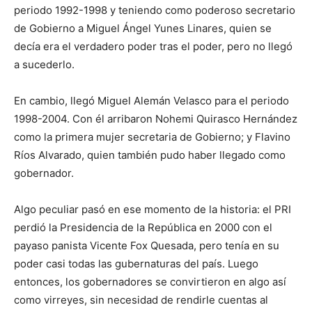
periodo 1992-1998 y teniendo como poderoso secretario
de Gobierno a Miguel Ángel Yunes Linares, quien se
decía era el verdadero poder tras el poder, pero no llegó
a sucederlo.
En cambio, llegó Miguel Alemán Velasco para el periodo
1998-2004. Con él arribaron Nohemi Quirasco Hernández
como la primera mujer secretaria de Gobierno; y Flavino
Ríos Alvarado, quien también pudo haber llegado como
gobernador.
Algo peculiar pasó en ese momento de la historia: el PRI
perdió la Presidencia de la República en 2000 con el
payaso panista Vicente Fox Quesada, pero tenía en su
poder casi todas las gubernaturas del país. Luego
entonces, los gobernadores se convirtieron en algo así
como virreyes, sin necesidad de rendirle cuentas al