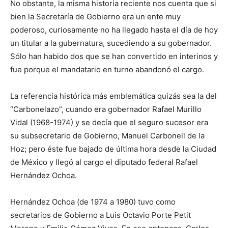
No obstante, la misma historia reciente nos cuenta que si
bien la Secretaría de Gobierno era un ente muy
poderoso, curiosamente no ha llegado hasta el día de hoy
un titular a la gubernatura, sucediendo a su gobernador.
Sólo han habido dos que se han convertido en interinos y
fue porque el mandatario en turno abandonó el cargo.
La referencia histórica más emblemática quizás sea la del
“Carbonelazo”, cuando era gobernador Rafael Murillo
Vidal (1968-1974) y se decía que el seguro sucesor era
su subsecretario de Gobierno, Manuel Carbonell de la
Hoz; pero éste fue bajado de última hora desde la Ciudad
de México y llegó al cargo el diputado federal Rafael
Hernández Ochoa.
Hernández Ochoa (de 1974 a 1980) tuvo como
secretarios de Gobierno a Luis Octavio Porte Petit