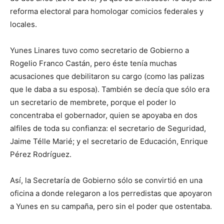
reforma electoral para homologar comicios federales y
locales.
Yunes Linares tuvo como secretario de Gobierno a
Rogelio Franco Castán, pero éste tenía muchas
acusaciones que debilitaron su cargo (como las palizas
que le daba a su esposa). También se decía que sólo era
un secretario de membrete, porque el poder lo
concentraba el gobernador, quien se apoyaba en dos
alfiles de toda su confianza: el secretario de Seguridad,
Jaime Télle Marié; y el secretario de Educación, Enrique
Pérez Rodríguez.
Así, la Secretaría de Gobierno sólo se convirtió en una
oficina a donde relegaron a los perredistas que apoyaron
a Yunes en su campaña, pero sin el poder que ostentaba.