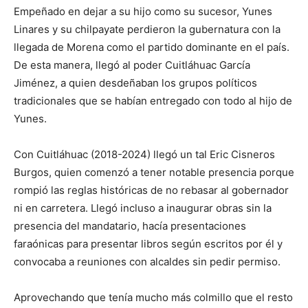
Empeñado en dejar a su hijo como su sucesor, Yunes
Linares y su chilpayate perdieron la gubernatura con la
llegada de Morena como el partido dominante en el país.
De esta manera, llegó al poder Cuitláhuac García
Jiménez, a quien desdeñaban los grupos políticos
tradicionales que se habían entregado con todo al hijo de
Yunes.
Con Cuitláhuac (2018-2024) llegó un tal Eric Cisneros
Burgos, quien comenzó a tener notable presencia porque
rompió las reglas históricas de no rebasar al gobernador
ni en carretera. Llegó incluso a inaugurar obras sin la
presencia del mandatario, hacía presentaciones
faraónicas para presentar libros según escritos por él y
convocaba a reuniones con alcaldes sin pedir permiso.
Aprovechando que tenía mucho más colmillo que el resto