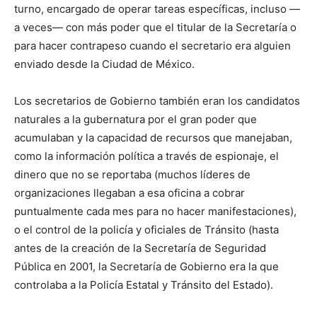
turno, encargado de operar tareas específicas, incluso —
a veces— con más poder que el titular de la Secretaría o
para hacer contrapeso cuando el secretario era alguien
enviado desde la Ciudad de México.
Los secretarios de Gobierno también eran los candidatos
naturales a la gubernatura por el gran poder que
acumulaban y la capacidad de recursos que manejaban,
como la información política a través de espionaje, el
dinero que no se reportaba (muchos líderes de
organizaciones llegaban a esa oficina a cobrar
puntualmente cada mes para no hacer manifestaciones),
o el control de la policía y oficiales de Tránsito (hasta
antes de la creación de la Secretaría de Seguridad
Pública en 2001, la Secretaría de Gobierno era la que
controlaba a la Policía Estatal y Tránsito del Estado).