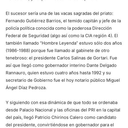
El sucesor sería una de las vacas sagradas del priato:
Fernando Gutiérrez Barrios, el temido capitán y jefe de la
policía política conocida como la poderosa Dirección
Federal de Seguridad (algo así como la CIA región 4). El
también llamado “Hombre Leyenda” estuvo sólo dos años
(1986-1988) porque fue llamado al gabinete de otro
tenebroso: el presidente Carlos Salinas de Gortari. Fue
así que llegó como gobernador interino Dante Delgado
Rannauro, quien estuvo cuatro años hasta 1992 y su
secretario de Gobierno fue el hoy notario público Miguel
Ángel Díaz Pedroza.
Y siguiendo con esa dinámica de que todo se ordenaba
desde Palacio Nacional y las oficinas del PRI en la capital
del país, llegó Patricio Chirinos Calero como candidato
del presidente, convirtiéndose en gobernador para el