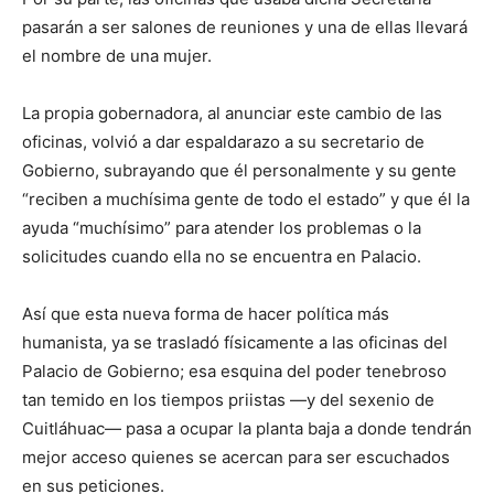
pasarán a ser salones de reuniones y una de ellas llevará
el nombre de una mujer.
La propia gobernadora, al anunciar este cambio de las
oficinas, volvió a dar espaldarazo a su secretario de
Gobierno, subrayando que él personalmente y su gente
“reciben a muchísima gente de todo el estado” y que él la
ayuda “muchísimo” para atender los problemas o la
solicitudes cuando ella no se encuentra en Palacio.
Así que esta nueva forma de hacer política más
humanista, ya se trasladó físicamente a las oficinas del
Palacio de Gobierno; esa esquina del poder tenebroso
tan temido en los tiempos priistas —y del sexenio de
Cuitláhuac— pasa a ocupar la planta baja a donde tendrán
mejor acceso quienes se acercan para ser escuchados
en sus peticiones.