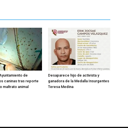
Ayuntamiento de
Desaparece hijo de activista y
s caninas tras reporte
ganadora de la Medalla Insurgentes
o maltrato animal
Teresa Medina