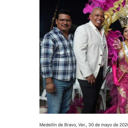
Medellín de Bravo, Ver., 30 de mayo de 2026.