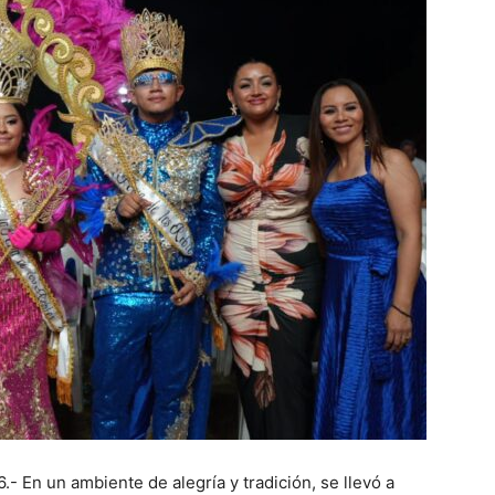
- En un ambiente de alegría y tradición, se llevó a