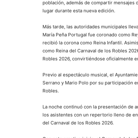
población, además de compartir mensajes d
lugar durante esta nueva edición.
Más tarde, las autoridades municipales llev
María Peña Portugal fue coronado como Rey 
recibió la corona como Reina Infantil. Asi
como Reina del Carnaval de los Robles 2026
Robles 2026, convirtiéndose oficialmente e
Previo al espectáculo musical, el Ayuntamie
Serrano y Mario Polo por su participación e
Robles.
La noche continuó con la presentación de am
los asistentes con un repertorio lleno de e
del Carnaval de los Robles 2026.