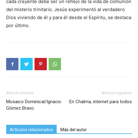
cada creyente debe ser un reflejo de la vida de comunión
del misterio trinitario. Jesús experimentó al verdadero
Dios viviendo de él y para él desde el Espíritu, se destaca
por último.
Artículo anterior
Artículo siguiente
Mosaico Dominical/Ignacio
En Chalma, internet para todos
Gómez Bravo
Artículos relacionados
Más del autor