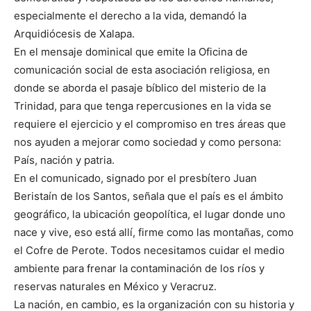
especialmente el derecho a la vida, demandó la
Arquidiócesis de Xalapa.
En el mensaje dominical que emite la Oficina de
comunicación social de esta asociación religiosa, en
donde se aborda el pasaje bíblico del misterio de la
Trinidad, para que tenga repercusiones en la vida se
requiere el ejercicio y el compromiso en tres áreas que
nos ayuden a mejorar como sociedad y como persona:
País, nación y patria.
En el comunicado, signado por el presbítero Juan
Beristaín de los Santos, señala que el país es el ámbito
geográfico, la ubicación geopolítica, el lugar donde uno
nace y vive, eso está allí, firme como las montañas, como
el Cofre de Perote. Todos necesitamos cuidar el medio
ambiente para frenar la contaminación de los ríos y
reservas naturales en México y Veracruz.
La nación, en cambio, es la organización con su historia y