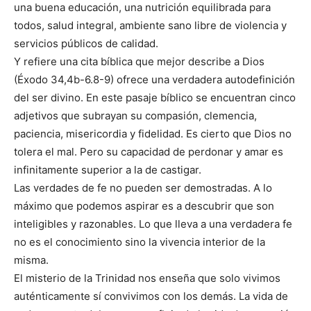
una buena educación, una nutrición equilibrada para
todos, salud integral, ambiente sano libre de violencia y
servicios públicos de calidad.
Y refiere una cita bíblica que mejor describe a Dios
(Éxodo 34,4b-6.8-9) ofrece una verdadera autodefinición
del ser divino. En este pasaje bíblico se encuentran cinco
adjetivos que subrayan su compasión, clemencia,
paciencia, misericordia y fidelidad. Es cierto que Dios no
tolera el mal. Pero su capacidad de perdonar y amar es
infinitamente superior a la de castigar.
Las verdades de fe no pueden ser demostradas. A lo
máximo que podemos aspirar es a descubrir que son
inteligibles y razonables. Lo que lleva a una verdadera fe
no es el conocimiento sino la vivencia interior de la
misma.
El misterio de la Trinidad nos enseña que solo vivimos
auténticamente sí convivimos con los demás. La vida de