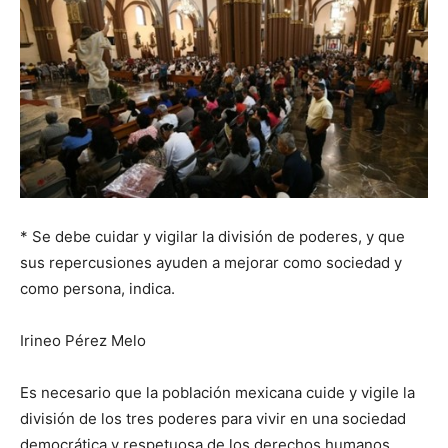
* Se debe cuidar y vigilar la división de poderes, y que
sus repercusiones ayuden a mejorar como sociedad y
como persona, indica.
Irineo Pérez Melo
Es necesario que la población mexicana cuide y vigile la
división de los tres poderes para vivir en una sociedad
democrática y respetuosa de los derechos humanos,