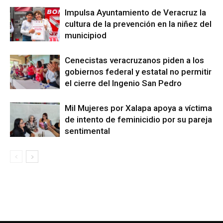
Impulsa Ayuntamiento de Veracruz la
cultura de la prevención en la niñez del
municipiod
Cenecistas veracruzanos piden a los
gobiernos federal y estatal no permitir
el cierre del Ingenio San Pedro
Mil Mujeres por Xalapa apoya a víctima
de intento de feminicidio por su pareja
sentimental