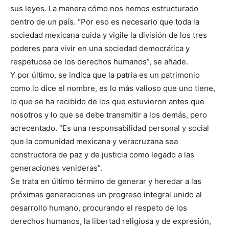
sus leyes. La manera cómo nos hemos estructurado
dentro de un país. “Por eso es necesario que toda la
sociedad mexicana cuida y vigile la división de los tres
poderes para vivir en una sociedad democrática y
respetuosa de los derechos humanos”, se añade.
Y por último, se indica que la patria es un patrimonio
como lo dice el nombre, es lo más valioso que uno tiene,
lo que se ha recibido de los que estuvieron antes que
nosotros y lo que se debe transmitir a los demás, pero
acrecentado. “Es una responsabilidad personal y social
que la comunidad mexicana y veracruzana sea
constructora de paz y de justicia como legado a las
generaciones venideras”.
Se trata en último término de generar y heredar a las
próximas generaciones un progreso integral unido al
desarrollo humano, procurando el respeto de los
derechos humanos, la libertad religiosa y de expresión,