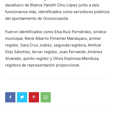
desafuero de Blanca Yaneth Chiu López junto a seis
funcionarios más, identificados como servidores públicos
del ayuntamiento de Ocozocoautla.
Fueron identificados como Elsa Ruiz Fernández, síndica
municipal, René Alberto Pimentel Mandujano, primer
regidor, Sara Cruz Juárez, segunda regidora, Amílcar
Díaz Sánchez, tercer regidor, Juan Fernando Jiménez
Alvarado, quinto regidor y Olivia Espinosa Mendoza,
regidora de representación proporcional.