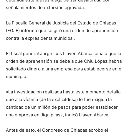
señalamientos de extorsión agravada.
La Fiscalía General de Justicia del Estado de Chiapas
(FGJE) informó que se giró una orden de aprehensión
contra la expresidenta municipal.
El fiscal general Jorge Luis Llaven Abarca señaló que la
orden de aprehensión se debe a que Chiu López habría
solicitado dinero a una empresa para establecerse en el
municipio.
«La investigación realizada hasta este momento detalla
que a la víctima (de la exalcaldesa) le fue exigida la
cantidad de un millón de pesos para poder establecer
una empresa en Jiquipilas», indicó Llaven Abarca.
Antes de esto, el Congreso de Chiapas aprobó el