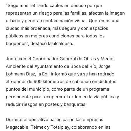
“Seguimos retirando cables en desuso porque
representan un riesgo para las familias, afectan la imagen
urbana y generan contaminación visual. Queremos una
ciudad más ordenada, más segura y con espacios
públicos en mejores condiciones para todos los
boqueños”, destacó la alcaldesa.
Junto con el Coordinador General de Obras y Medio
Ambiente del Ayuntamiento de Boca del Río, Jorge
Lohmann Díaz, la Edil informó que ya se han retirado
alrededor de 900 kilómetros de cableado en distintos
puntos del municipio, como parte de un programa
permanente para recuperar el orden en la vía pública y
reducir riesgos en postes y banquetas.
Durante el operativo participaron las empresas
Megacable, Telmex y Totalplay, colaborando en las