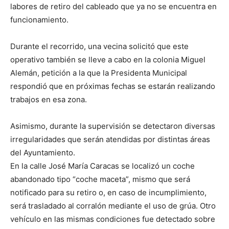
labores de retiro del cableado que ya no se encuentra en
funcionamiento.
Durante el recorrido, una vecina solicitó que este
operativo también se lleve a cabo en la colonia Miguel
Alemán, petición a la que la Presidenta Municipal
respondió que en próximas fechas se estarán realizando
trabajos en esa zona.
Asimismo, durante la supervisión se detectaron diversas
irregularidades que serán atendidas por distintas áreas
del Ayuntamiento.
En la calle José María Caracas se localizó un coche
abandonado tipo “coche maceta”, mismo que será
notificado para su retiro o, en caso de incumplimiento,
será trasladado al corralón mediante el uso de grúa. Otro
vehículo en las mismas condiciones fue detectado sobre