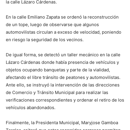
la calle Lázaro Cárdenas.
En la calle Emiliano Zapata se ordenó la reconstrucción
de un tope, luego de observarse que algunos
automovilistas circulan a exceso de velocidad, poniendo
en riesgo la seguridad de los vecinos.
De igual forma, se detectó un taller mecánico en la calle
Lázaro Cárdenas donde había presencia de vehículos y
objetos ocupando banquetas y parte de la vialidad,
afectando el libre tránsito de peatones y automovilistas.
Ante ello, se instruyó la intervención de las direcciones
de Comercio y Tránsito Municipal para realizar las
verificaciones correspondientes y ordenar el retiro de los
vehículos abandonados.
Finalmente, la Presidenta Municipal, Maryjose Gamboa