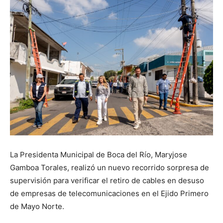
La Presidenta Municipal de Boca del Río, Maryjose
Gamboa Torales, realizó un nuevo recorrido sorpresa de
supervisión para verificar el retiro de cables en desuso
de empresas de telecomunicaciones en el Ejido Primero
de Mayo Norte.