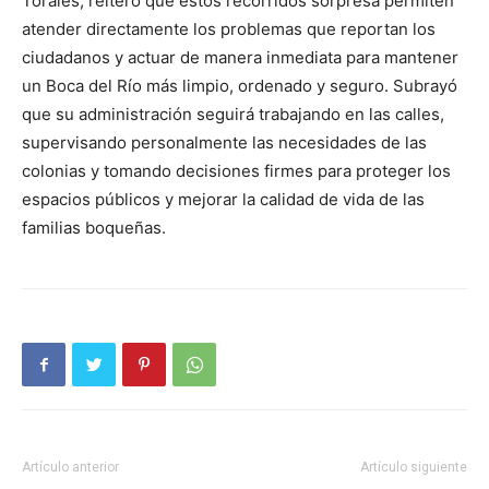
Torales, reiteró que estos recorridos sorpresa permiten
atender directamente los problemas que reportan los
ciudadanos y actuar de manera inmediata para mantener
un Boca del Río más limpio, ordenado y seguro. Subrayó
que su administración seguirá trabajando en las calles,
supervisando personalmente las necesidades de las
colonias y tomando decisiones firmes para proteger los
espacios públicos y mejorar la calidad de vida de las
familias boqueñas.
Artículo anterior
Artículo siguiente