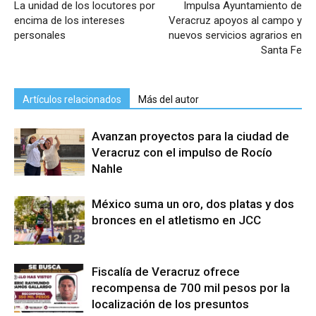
La unidad de los locutores por
Impulsa Ayuntamiento de
encima de los intereses
Veracruz apoyos al campo y
personales
nuevos servicios agrarios en
Santa Fe
Artículos relacionados
Más del autor
Avanzan proyectos para la ciudad de
Veracruz con el impulso de Rocío
Nahle
México suma un oro, dos platas y dos
bronces en el atletismo en JCC
Fiscalía de Veracruz ofrece
recompensa de 700 mil pesos por la
localización de los presuntos