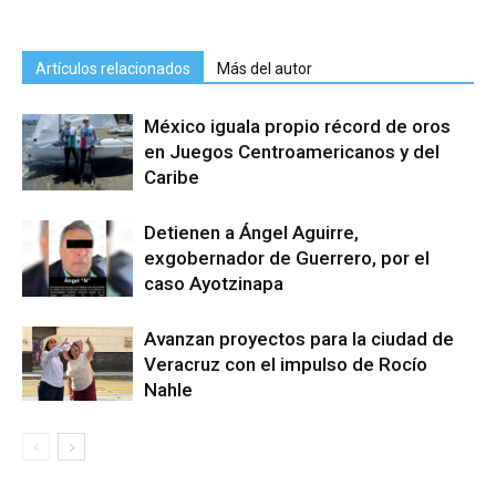
Artículos relacionados
Más del autor
México iguala propio récord de oros
en Juegos Centroamericanos y del
Caribe
Detienen a Ángel Aguirre,
exgobernador de Guerrero, por el
caso Ayotzinapa
Avanzan proyectos para la ciudad de
Veracruz con el impulso de Rocío
Nahle