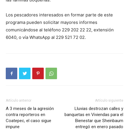
Los pescadores interesados en formar parte de este
programa pueden solicitar mayores informes
comunicándose al teléfono 229 202 22 22, extensión
6040, o vía WhatsApp al 229 521 72 02.
Artículo anterior
Artículo siguiente
A 3 meses de la agresión
Lluvias destrozan calles y
contra reporteros en
banquetas en Viviendas para el
Coatepec, el caso sigue
Bienestar que Sheinbaum
impune
entregó en enero pasado