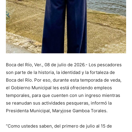
Boca del Río, Ver., 08 de julio de 2026.- Los pescadores
son parte de la historia, la identidad y la fortaleza de
Boca del Río. Por eso, durante esta temporada de veda,
el Gobierno Municipal les está ofreciendo empleos
temporales, para que cuenten con un ingreso mientras
se reanudan sus actividades pesqueras, informó la
Presidenta Municipal, Maryjose Gamboa Torales.
“Como ustedes saben, del primero de julio al 15 de