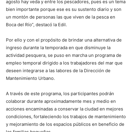
agosto hay veda y entre los pescadores, pues es un tema
bien importante porque ese es su sustento diario y son
un montón de personas las que viven de la pesca en
Boca del Río”, destacó la Edil.
Por ello y con el propósito de brindar una alternativa de
ingreso durante la temporada en que disminuye la
actividad pesquera, se puso en marcha un programa de
empleo temporal dirigido a los trabajadores del mar que
deseen integrarse a las labores de la Dirección de
Mantenimiento Urbano.
A través de este programa, los participantes podrán
colaborar durante aproximadamente mes y medio en
acciones encaminadas a conservar la ciudad en mejores
condiciones, fortaleciendo los trabajos de mantenimiento
y mejoramiento de los espacios públicos en beneficio de
las familias boqueñas.