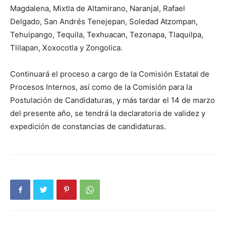
Magdalena, Mixtla de Altamirano, Naranjal, Rafael
Delgado, San Andrés Tenejepan, Soledad Atzompan,
Tehuipango, Tequila, Texhuacan, Tezonapa, Tlaquilpa,
Tlilapan, Xoxocotla y Zongolica.
Continuará el proceso a cargo de la Comisión Estatal de
Procesos Internos, así como de la Comisión para la
Postulación de Candidaturas, y más tardar el 14 de marzo
del presente año, se tendrá la declaratoria de validez y
expedición de constancias de candidaturas.