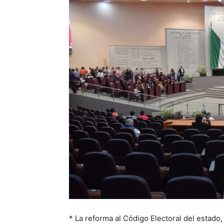
* La reforma al Código Electoral del estado,