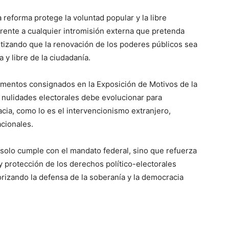
a reforma protege la voluntad popular y la libre
rente a cualquier intromisión externa que pretenda
ntizando que la renovación de los poderes públicos sea
 y libre de la ciudadanía.
gumentos consignados en la Exposición de Motivos de la
e nulidades electorales debe evolucionar para
cia, como lo es el intervencionismo extranjero,
cionales.
 solo cumple con el mandato federal, sino que refuerza
a y protección de los derechos político-electorales
orizando la defensa de la soberanía y la democracia