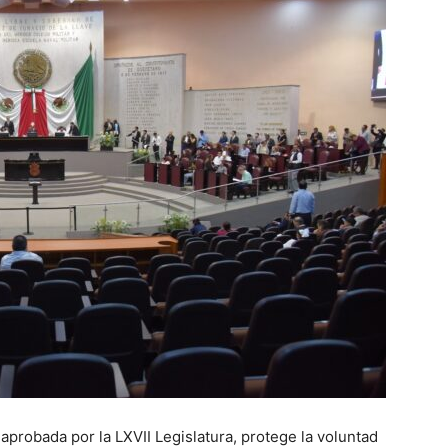
 aprobada por la LXVII Legislatura, protege la voluntad