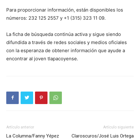
Para proporcionar información, están disponibles los
números: 232 125 2557 y +1 (315) 323 11 09.
La ficha de búsqueda continúa activa y sigue siendo
difundida a través de redes sociales y medios oficiales
con la esperanza de obtener información que ayude a
encontrar al joven tlapacoyense.
Artículo anterior
Artículo siguiente
La Columna/Fanny Yépez
Claroscuros/José Luis Ortega