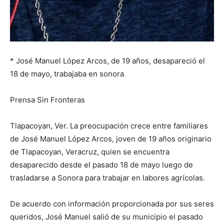
* José Manuel López Arcos, de 19 años, desapareció el
18 de mayo, trabajaba en sonora
Prensa Sin Fronteras
Tlapacoyan, Ver. La preocupación crece entre familiares
de José Manuel López Arcos, joven de 19 años originario
de Tlapacoyan, Veracruz, quien se encuentra
desaparecido desde el pasado 18 de mayo luego de
trasladarse a Sonora para trabajar en labores agrícolas.
De acuerdo con información proporcionada por sus seres
queridos, José Manuel salió de su municipio el pasado