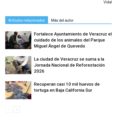
Vidal
Artículos relacionados
Más del autor
Fortalece Ayuntamiento de Veracruz el
cuidado de los animales del Parque
Miguel Ángel de Quevedo
La ciudad de Veracruz se suma a la
Jornada Nacional de Reforestación
2026
Recuperan casi 10 mil huevos de
tortuga en Baja California Sur