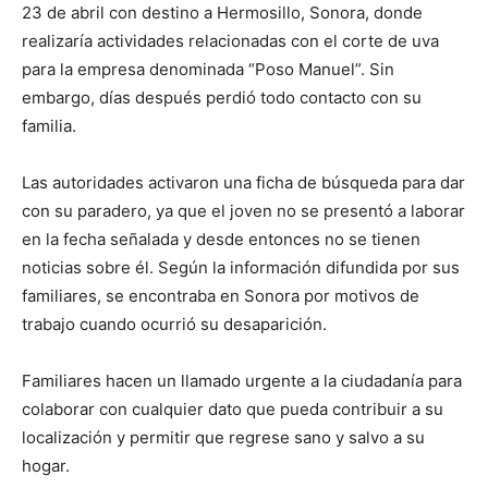
23 de abril con destino a Hermosillo, Sonora, donde
realizaría actividades relacionadas con el corte de uva
para la empresa denominada “Poso Manuel”. Sin
embargo, días después perdió todo contacto con su
familia.
Las autoridades activaron una ficha de búsqueda para dar
con su paradero, ya que el joven no se presentó a laborar
en la fecha señalada y desde entonces no se tienen
noticias sobre él. Según la información difundida por sus
familiares, se encontraba en Sonora por motivos de
trabajo cuando ocurrió su desaparición.
Familiares hacen un llamado urgente a la ciudadanía para
colaborar con cualquier dato que pueda contribuir a su
localización y permitir que regrese sano y salvo a su
hogar.