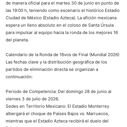
de manera oficial para el martes 30 de junio en punto de
las 19:00 h, teniendo como escenario el histórico Estadio
Ciudad de México (Estadio Azteca). La afición mexicana
espera un lleno absoluto en el coloso de Santa Úrsula
para impulsar al equipo hacia la ronda de los mejores 16
del planeta.
Calendario de la Ronda de 16vos de Final (Mundial 2026)
Las fechas clave y la distribución geográfica de los
partidos de eliminación directa se organizan a
continuación:
Periodo de Competencia: Del domingo 28 de junio al
viernes 3 de julio de 2026.
Sedes en Territorio Mexicano: El Estadio Monterrey
albergará el choque de Países Bajos vs. Marruecos,
mientras que el Estadio Azteca recibirá el duelo del