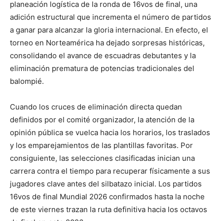
planeación logística de la ronda de 16vos de final, una
adición estructural que incrementa el número de partidos
a ganar para alcanzar la gloria internacional. En efecto, el
torneo en Norteamérica ha dejado sorpresas históricas,
consolidando el avance de escuadras debutantes y la
eliminación prematura de potencias tradicionales del
balompié.
Cuando los cruces de eliminación directa quedan
definidos por el comité organizador, la atención de la
opinión pública se vuelca hacia los horarios, los traslados
y los emparejamientos de las plantillas favoritas. Por
consiguiente, las selecciones clasificadas inician una
carrera contra el tiempo para recuperar físicamente a sus
jugadores clave antes del silbatazo inicial. Los partidos
16vos de final Mundial 2026 confirmados hasta la noche
de este viernes trazan la ruta definitiva hacia los octavos