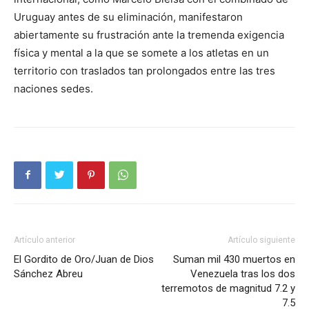
Uruguay antes de su eliminación, manifestaron
abiertamente su frustración ante la tremenda exigencia
física y mental a la que se somete a los atletas en un
territorio con traslados tan prolongados entre las tres
naciones sedes.
Artículo anterior
Artículo siguiente
El Gordito de Oro/Juan de Dios
Suman mil 430 muertos en
Sánchez Abreu
Venezuela tras los dos
terremotos de magnitud 7.2 y
7.5