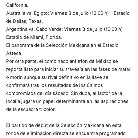
California.
Australia vs. Egipto: Viernes 3 de julio (12:00 h) – Estadio
de Dallas, Texas.
Argentina vs. Cabo Verde: Viernes 3 de julio (16:00 h) –
Estadio de Miami, Florida.
El panorama de la Selección Mexicana en el Estadio
Azteca
Por otra parte, el combinado anfitrión de México se
reporta listo para iniciar su travesía en las fases de matar
o morir, aunque su rival definitivo en la llave se
confirmará tras los resultados de los últimos
compromisos del día sábado. Sin duda, el factor de la
localía jugará un papel determinante en las aspiraciones
de la escuadra tricolor.
El partido de debut de la Selección Mexicana en esta
ronda de eliminación directa se encuentra programado