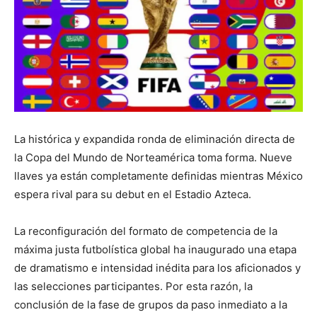
La histórica y expandida ronda de eliminación directa de
la Copa del Mundo de Norteamérica toma forma. Nueve
llaves ya están completamente definidas mientras México
espera rival para su debut en el Estadio Azteca.
La reconfiguración del formato de competencia de la
máxima justa futbolística global ha inaugurado una etapa
de dramatismo e intensidad inédita para los aficionados y
las selecciones participantes. Por esta razón, la
conclusión de la fase de grupos da paso inmediato a la