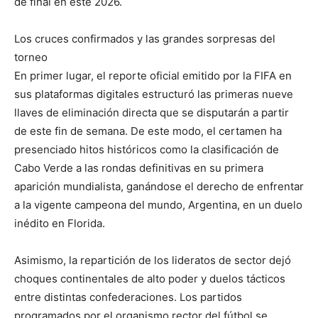
de final en este 2026.
Los cruces confirmados y las grandes sorpresas del
torneo
En primer lugar, el reporte oficial emitido por la FIFA en
sus plataformas digitales estructuró las primeras nueve
llaves de eliminación directa que se disputarán a partir
de este fin de semana. De este modo, el certamen ha
presenciado hitos históricos como la clasificación de
Cabo Verde a las rondas definitivas en su primera
aparición mundialista, ganándose el derecho de enfrentar
a la vigente campeona del mundo, Argentina, en un duelo
inédito en Florida.
Asimismo, la repartición de los lideratos de sector dejó
choques continentales de alto poder y duelos tácticos
entre distintas confederaciones. Los partidos
programados por el organismo rector del fútbol se