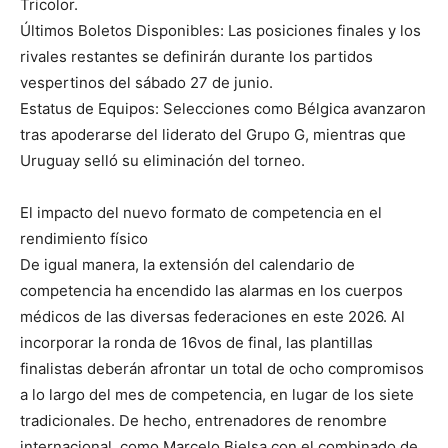
Tricolor.
Últimos Boletos Disponibles: Las posiciones finales y los
rivales restantes se definirán durante los partidos
vespertinos del sábado 27 de junio.
Estatus de Equipos: Selecciones como Bélgica avanzaron
tras apoderarse del liderato del Grupo G, mientras que
Uruguay selló su eliminación del torneo.
El impacto del nuevo formato de competencia en el
rendimiento físico
De igual manera, la extensión del calendario de
competencia ha encendido las alarmas en los cuerpos
médicos de las diversas federaciones en este 2026. Al
incorporar la ronda de 16vos de final, las plantillas
finalistas deberán afrontar un total de ocho compromisos
a lo largo del mes de competencia, en lugar de los siete
tradicionales. De hecho, entrenadores de renombre
internacional, como Marcelo Bielsa con el combinado de