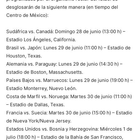
desglosarán de la siguiente manera (en tiempo del
Centro de México):
Sudáfrica vs. Canadá: Domingo 28 de junio (13:00 h) –
Estadio Los Ángeles, California.
Brasil vs. Japón: Lunes 29 de junio (11:00 h) – Estadio de
Houston, Texas.
Alemania vs. Paraguay: Lunes 29 de junio (14:30 h) –
Estadio de Boston, Massachusetts.
Países Bajos vs. Marruecos: Lunes 29 de junio (19:00 h) –
Estadio Monterrey, Nuevo León.
Costa de Marfil vs. Noruega: Martes 30 de junio (11:00 h)
– Estadio de Dallas, Texas.
Francia vs. Suecia: Martes 30 de junio (15:00 h) – Estadio
de Nueva York/Nueva Jersey.
Estados Unidos vs. Bosnia y Herzegovina: Miércoles 1 de
julio (18:00 h) – Estadio de la Bahía de San Francisco,