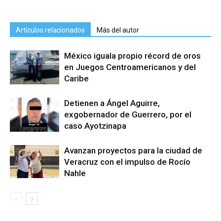
Artículos relacionados
Más del autor
México iguala propio récord de oros
en Juegos Centroamericanos y del
Caribe
Detienen a Ángel Aguirre,
exgobernador de Guerrero, por el
caso Ayotzinapa
Avanzan proyectos para la ciudad de
Veracruz con el impulso de Rocío
Nahle