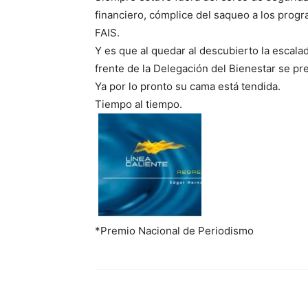
financiero, cómplice del saqueo a los progr
FAIS.
Y es que al quedar al descubierto la escal
frente de la Delegación del Bienestar se pr
Ya por lo pronto su cama está tendida.
Tiempo al tiempo.
*Premio Nacional de Periodismo