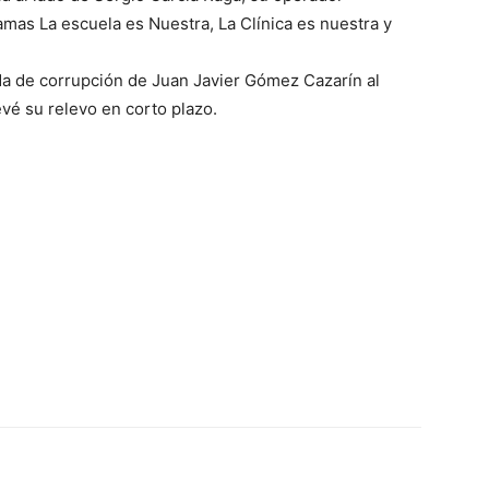
amas La escuela es Nuestra, La Clínica es nuestra y
ada de corrupción de Juan Javier Gómez Cazarín al
evé su relevo en corto plazo.