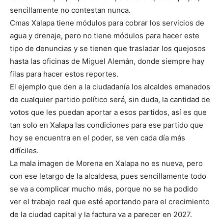
sencillamente no contestan nunca.
Cmas Xalapa tiene módulos para cobrar los servicios de
agua y drenaje, pero no tiene módulos para hacer este
tipo de denuncias y se tienen que trasladar los quejosos
hasta las oficinas de Miguel Alemán, donde siempre hay
filas para hacer estos reportes.
El ejemplo que den a la ciudadanía los alcaldes emanados
de cualquier partido político será, sin duda, la cantidad de
votos que les puedan aportar a esos partidos, así es que
tan solo en Xalapa las condiciones para ese partido que
hoy se encuentra en el poder, se ven cada día más
difíciles.
La mala imagen de Morena en Xalapa no es nueva, pero
con ese letargo de la alcaldesa, pues sencillamente todo
se va a complicar mucho más, porque no se ha podido
ver el trabajo real que esté aportando para el crecimiento
de la ciudad capital y la factura va a parecer en 2027.