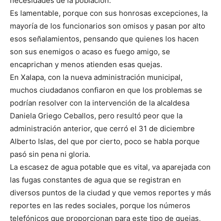
necesidades de la población.
Es lamentable, porque con sus honrosas excepciones, la
mayoría de los funcionarios son omisos y pasan por alto
esos señalamientos, pensando que quienes los hacen
son sus enemigos o acaso es fuego amigo, se
encaprichan y menos atienden esas quejas.
En Xalapa, con la nueva administración municipal,
muchos ciudadanos confiaron en que los problemas se
podrían resolver con la intervención de la alcaldesa
Daniela Griego Ceballos, pero resultó peor que la
administración anterior, que cerró el 31 de diciembre
Alberto Islas, del que por cierto, poco se habla porque
pasó sin pena ni gloria.
La escasez de agua potable que es vital, va aparejada con
las fugas constantes de agua que se registran en
diversos puntos de la ciudad y que vemos reportes y más
reportes en las redes sociales, porque los números
telefónicos que proporcionan para este tipo de quejas,