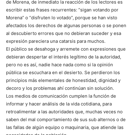
de Morena, de inmediato la reacción de los lectores es
escribir estas frases recurrentes: “sigan votando por
Morena” o “disfruten lo votado”, porque se han visto
afectados los derechos de algunas personas o se ponen
al descubierto errores que no debieran suceder y esa
expresión pareciera una catarsis para muchos.
El público se desahoga y arremete con expresiones que
debieran despertar el interés legítimo de la autoridad,
pero no es así, nadie hace nada como si la opinión
pública se escuchara en el desierto. Se perdieron los
principios más elementales de honestidad, dignidad y
decoro y los problemas ahí continúan sin solución.
Los medios de comunicación cumplen la función de
informar y hacer análisis de la vida cotidiana, para
retroalimentar a las autoridades que, muchas veces no
saben del mal comportamiento de sus sub alternos o de
las fallas de algún equipo o maquinaria, que atiende las