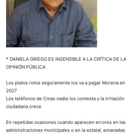
* DANIELA GRIEGO ES INSENSIBLE A LA CRÍTICA DE LA
OPINIÓN PÚBLICA
Los platos rotos seguramente los va a pagar Morena en
2027
Los teléfonos de Cmas nadie los contesta y la irritación
ciudadana crece
En repetidas ocasiones cuando aparecen errores en las
administraciones municipales o en la estatal, emanadas