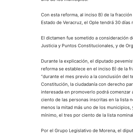
Con esta reforma, al inciso B) de la fracción 
Estado de Veracruz, el Ople tendrá 30 días 
El dictamen fue sometido a consideración 
Justicia y Puntos Constitucionales, y de Org
Durante la explicación, el diputado pevemi
reforma se establece en el inciso B) de la fr
“durante el mes previo a la conclusión del 
Constitución, la ciudadanía con derecho par
interesada en promoverlo podrá comenzar a 
ciento de las personas inscritas en la lista 
menos la mitad más uno de los municipios,
mínimo, el tres por ciento de la lista nomina
Por el Grupo Legislativo de Morena, el diput