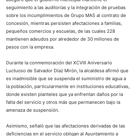
seguimiento a las auditorías y la integración de pruebas
sobre los incumplimientos de Grupo MAS al contrato de
concesión, mientras persisten afectaciones a familias,
pequeños comercios y escuelas, de las cuales 228
mantienen adeudos por alrededor de 30 millones de
pesos con la empresa.
Durante la conmemoración del XCVIII Aniversario
Luctuoso de Salvador Díaz Mirón, la alcaldesa afirmó que
es inadmisible que se suspenda el suministro de agua a
la población, particularmente en instituciones educativas,
donde existen planteles que ya enfrentan daños por la
falta del servicio y otros más que permanecen bajo la
amenaza de suspensión.
Asimismo, señaló que las afectaciones derivadas de las
deficiencias en el servicio obligan al Ayuntamiento a