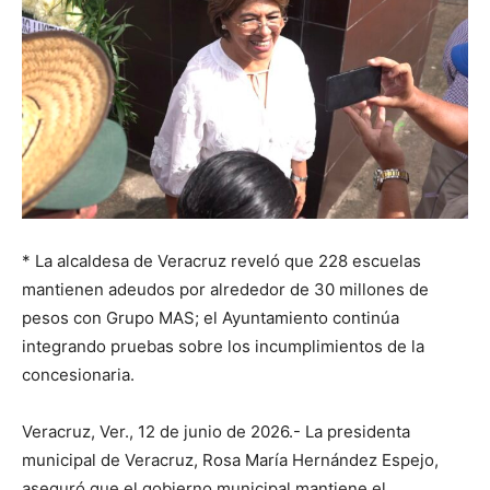
* La alcaldesa de Veracruz reveló que 228 escuelas
mantienen adeudos por alrededor de 30 millones de
pesos con Grupo MAS; el Ayuntamiento continúa
integrando pruebas sobre los incumplimientos de la
concesionaria.
Veracruz, Ver., 12 de junio de 2026.- La presidenta
municipal de Veracruz, Rosa María Hernández Espejo,
aseguró que el gobierno municipal mantiene el