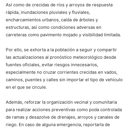
Así como de crecidas de ríos y arroyos de respuesta
rápida, inundaciones pluviales y fluviales,
encharcamientos urbanos, caída de árboles y
estructuras, así como condiciones adversas en
carreteras como pavimento mojado y visibilidad limitada.
Por ello, se exhorta a la población a seguir y compartir
las actualizaciones al pronóstico meteorológico desde
fuentes oficiales, evitar riesgos innecesarios,
especialmente no cruzar corrientes crecidas en vados,
caminos, puentes y calles sin importar el tipo de vehículo
en el que se circule.
Además, reforzar la organización vecinal y comunitaria
para realizar acciones preventivas como poda controlada
de ramas y desazolve de drenajes, arroyos y canales de
riego. En caso de alguna emergencia, reportarla de