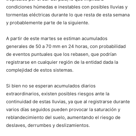
condiciones húmedas e inestables con posibles lluvias y
tormentas eléctricas durante lo que resta de esta semana
y probablemente parte de la siguiente.
A partir de este martes se estiman acumulados
generales de 50 a 70 mm en 24 horas, con probabilidad
de eventos puntuales que los rebasen, que podrían
registrarse en cualquier región de la entidad dada la
complejidad de estos sistemas.
Si bien no se esperan acumulados diarios
extraordinarios, existen posibles riesgos ante la
continuidad de estas lluvias, ya que al registrarse durante
varios días seguidos pueden provocar la saturación y
reblandecimiento del suelo, aumentando el riesgo de
deslaves, derrumbes y deslizamientos.