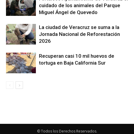
cuidado de los animales del Parque
Miguel Ángel de Quevedo
La ciudad de Veracruz se suma a la
Jornada Nacional de Reforestación
2026
Recuperan casi 10 mil huevos de
tortuga en Baja California Sur
© Todos los Derechos Reservados.