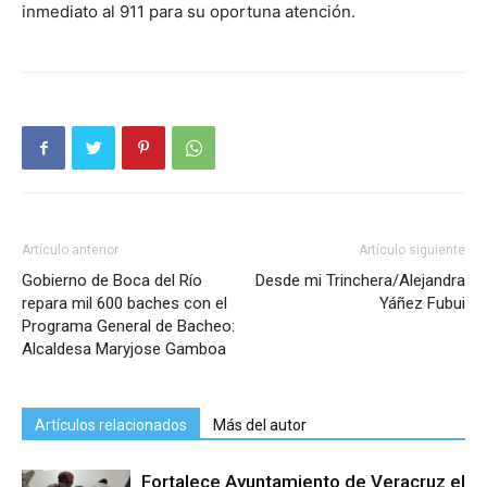
inmediato al 911 para su oportuna atención.
Artículo anterior
Artículo siguiente
Gobierno de Boca del Río
Desde mi Trinchera/Alejandra
repara mil 600 baches con el
Yáñez Fubui
Programa General de Bacheo:
Alcaldesa Maryjose Gamboa
Artículos relacionados
Más del autor
Fortalece Ayuntamiento de Veracruz el