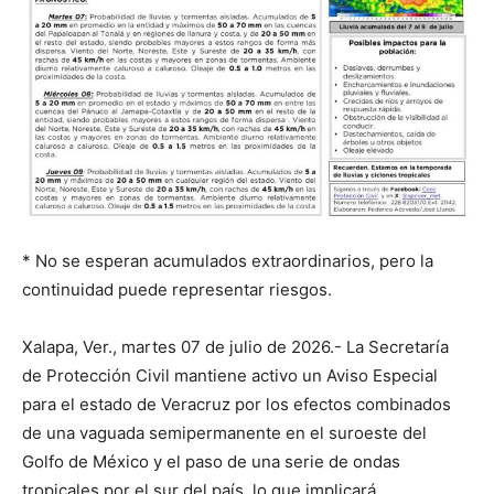
* No se esperan acumulados extraordinarios, pero la
continuidad puede representar riesgos.
Xalapa, Ver., martes 07 de julio de 2026.- La Secretaría
de Protección Civil mantiene activo un Aviso Especial
para el estado de Veracruz por los efectos combinados
de una vaguada semipermanente en el suroeste del
Golfo de México y el paso de una serie de ondas
tropicales por el sur del país, lo que implicará