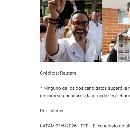
Créditos: Reuters
* Ninguno de los dos candidatos superó la
declararse ganadores; la jornada será el pr
Por Latinus
LATAM 31/5/2026.- EFE.- El candidato de ul