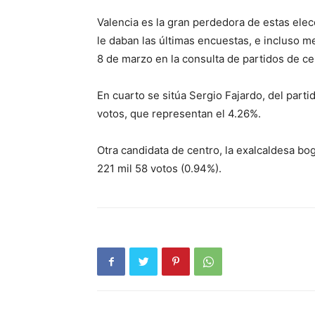
Valencia es la gran perdedora de estas ele
le daban las últimas encuestas, e incluso m
8 de marzo en la consulta de partidos de ce
En cuarto se sitúa Sergio Fajardo, del par
votos, que representan el 4.26%.
Otra candidata de centro, la exalcaldesa bog
221 mil 58 votos (0.94%).