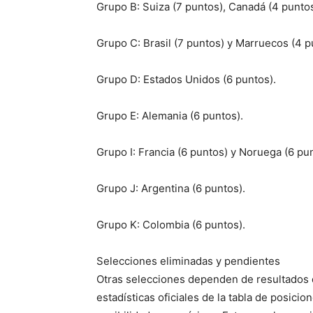
Grupo B: Suiza (7 puntos), Canadá (4 puntos
Grupo C: Brasil (7 puntos) y Marruecos (4 p
Grupo D: Estados Unidos (6 puntos).
Grupo E: Alemania (6 puntos).
Grupo I: Francia (6 puntos) y Noruega (6 pun
Grupo J: Argentina (6 puntos).
Grupo K: Colombia (6 puntos).
Selecciones eliminadas y pendientes
Otras selecciones dependen de resultados de
estadísticas oficiales de la tabla de posici