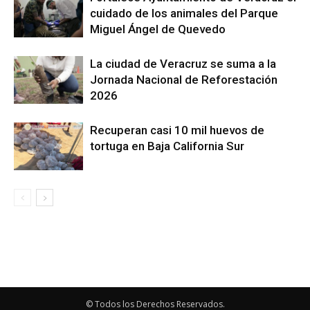
cuidado de los animales del Parque
Miguel Ángel de Quevedo
La ciudad de Veracruz se suma a la
Jornada Nacional de Reforestación
2026
Recuperan casi 10 mil huevos de
tortuga en Baja California Sur
© Todos los Derechos Reservados.