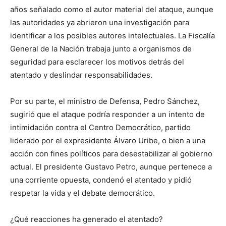
años señalado como el autor material del ataque, aunque
las autoridades ya abrieron una investigación para
identificar a los posibles autores intelectuales. La Fiscalía
General de la Nación trabaja junto a organismos de
seguridad para esclarecer los motivos detrás del
atentado y deslindar responsabilidades.
Por su parte, el ministro de Defensa, Pedro Sánchez,
sugirió que el ataque podría responder a un intento de
intimidación contra el Centro Democrático, partido
liderado por el expresidente Álvaro Uribe, o bien a una
acción con fines políticos para desestabilizar al gobierno
actual. El presidente Gustavo Petro, aunque pertenece a
una corriente opuesta, condenó el atentado y pidió
respetar la vida y el debate democrático.
¿Qué reacciones ha generado el atentado?