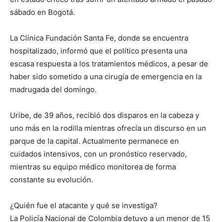
sábado en Bogotá.
La Clínica Fundación Santa Fe, donde se encuentra
hospitalizado, informó que el político presenta una
escasa respuesta a los tratamientos médicos, a pesar de
haber sido sometido a una cirugía de emergencia en la
madrugada del domingo.
Uribe, de 39 años, recibió dos disparos en la cabeza y
uno más en la rodilla mientras ofrecía un discurso en un
parque de la capital. Actualmente permanece en
cuidados intensivos, con un pronóstico reservado,
mientras su equipo médico monitorea de forma
constante su evolución.
¿Quién fue el atacante y qué se investiga?
La Policía Nacional de Colombia detuvo a un menor de 15