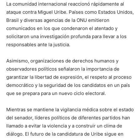
La comunidad internacional reaccionó rápidamente al
ataque contra Miguel Uribe. Países como Estados Unidos,
Brasil y diversas agencias de la ONU emitieron
comunicados en los que condenaron el atentado y
solicitaron una investigación profunda para llevar a los
responsables ante la justicia.
Asimismo, organizaciones de derechos humanos y
observadores políticos señalaron la importancia de
garantizar la libertad de expresión, el respeto al proceso
democrático y la seguridad de los candidatos en un país
que se prepara para un nuevo ciclo electoral.
Mientras se mantiene la vigilancia médica sobre el estado
del senador, líderes políticos de diferentes partidos han
llamado a evitar la violencia y a construir un clima de
diálogo. El futuro de la candidatura de Uribe sigue en