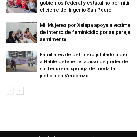
gobiernos federal y estatal no permitir
el cierre del Ingenio San Pedro
Mil Mujeres por Xalapa apoya a víctima
de intento de feminicidio por su pareja
sentimental
Familiares de petrolero jubilado piden
a Nahle detener el abuso de poder de
su Tesorera: «ponga de moda la
justicia en Veracruz»