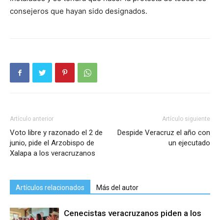
consejeros que hayan sido designados.
Artículo anterior
Artículo siguiente
Voto libre y razonado el 2 de
Despide Veracruz el año con
junio, pide el Arzobispo de
un ejecutado
Xalapa a los veracruzanos
Artículos relacionados
Más del autor
Cenecistas veracruzanos piden a los