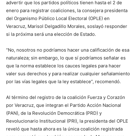
advertir que los partidos políticos tienen hasta el 2 de
enero para registrar coaliciones, la consejera presidenta
del Organismo Público Local Electoral (OPLE) en
Veracruz, Marisol Delgadillo Morales, soslayó responder
si la próxima será una elección de Estado.
“No, nosotros no podríamos hacer una calificación de esa
naturaleza; sin embargo, lo que sí podríamos señalar es
que la norma establece los cauces legales para hacer
valer sus derechos y para realizar cualquier señalamiento
por las vías legales que la ley establece”, recomendó.
Al término del registro de la coalición Fuerza y Corazón
por Veracruz, que integran el Partido Acción Nacional
(PAN), de la Revolución Democrática (PRD) y
Revolucionario Institucional (PRI), la presidenta del OPLE
reveló que hasta ahora es la única coalición registrada