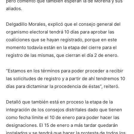
pero comentó que también esperan la de Morena y sus
aliados.
Delgadillo Morales, explicó que el consejo general del
organismo electoral tendrá 10 días para aprobar las
coaliciones que se hayan registrado, porque en este
momento todavía están en la etapa del cierre para el
registro de las mismas, que cierran el día 2 de enero.
“Estamos en los términos para poder proceder a recibir
las solicitudes de registro y a partir de ahí tendremos 10
días para dictaminar la procedencia de éstas”, reiteró.
Detalló que también está en proceso la etapa de la
integración de los consejos distritales dado que tienen
como fecha límite el 10 de enero para poder hacer las
designaciones. El 15 de enero a más tardar quedarán
instalados y se tendrá que hacer la protesta de todos los