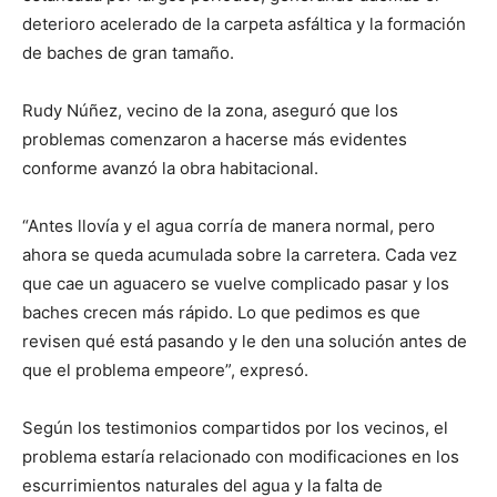
deterioro acelerado de la carpeta asfáltica y la formación
de baches de gran tamaño.
Rudy Núñez, vecino de la zona, aseguró que los
problemas comenzaron a hacerse más evidentes
conforme avanzó la obra habitacional.
“Antes llovía y el agua corría de manera normal, pero
ahora se queda acumulada sobre la carretera. Cada vez
que cae un aguacero se vuelve complicado pasar y los
baches crecen más rápido. Lo que pedimos es que
revisen qué está pasando y le den una solución antes de
que el problema empeore”, expresó.
Según los testimonios compartidos por los vecinos, el
problema estaría relacionado con modificaciones en los
escurrimientos naturales del agua y la falta de