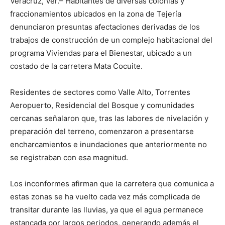
Veracruz, Ver.– Habitantes de diversas colonias y
fraccionamientos ubicados en la zona de Tejería
denunciaron presuntas afectaciones derivadas de los
trabajos de construcción de un complejo habitacional del
programa Viviendas para el Bienestar, ubicado a un
costado de la carretera Mata Cocuite.
Residentes de sectores como Valle Alto, Torrentes
Aeropuerto, Residencial del Bosque y comunidades
cercanas señalaron que, tras las labores de nivelación y
preparación del terreno, comenzaron a presentarse
encharcamientos e inundaciones que anteriormente no
se registraban con esa magnitud.
Los inconformes afirman que la carretera que comunica a
estas zonas se ha vuelto cada vez más complicada de
transitar durante las lluvias, ya que el agua permanece
estancada por largos periodos, generando además el