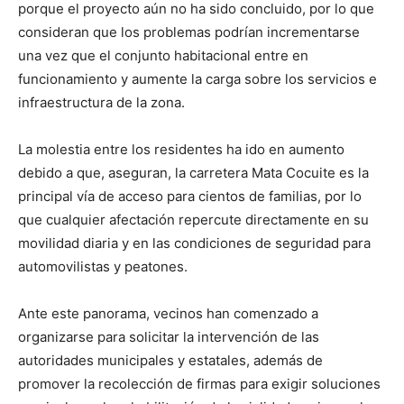
porque el proyecto aún no ha sido concluido, por lo que
consideran que los problemas podrían incrementarse
una vez que el conjunto habitacional entre en
funcionamiento y aumente la carga sobre los servicios e
infraestructura de la zona.
La molestia entre los residentes ha ido en aumento
debido a que, aseguran, la carretera Mata Cocuite es la
principal vía de acceso para cientos de familias, por lo
que cualquier afectación repercute directamente en su
movilidad diaria y en las condiciones de seguridad para
automovilistas y peatones.
Ante este panorama, vecinos han comenzado a
organizarse para solicitar la intervención de las
autoridades municipales y estatales, además de
promover la recolección de firmas para exigir soluciones