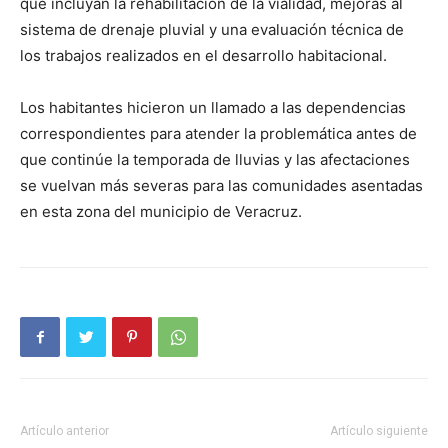
que incluyan la rehabilitación de la vialidad, mejoras al
sistema de drenaje pluvial y una evaluación técnica de
los trabajos realizados en el desarrollo habitacional.
Los habitantes hicieron un llamado a las dependencias
correspondientes para atender la problemática antes de
que continúe la temporada de lluvias y las afectaciones
se vuelvan más severas para las comunidades asentadas
en esta zona del municipio de Veracruz.
Artículo anterior
Artículo siguiente