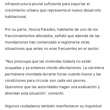
infraestructura pluvial suficiente para soportar el
crecimiento urbano que representa el nuevo desarrollo
habitacional.
Por su parte, Yesica Paredes, habitante de uno de los
fraccionamientos afectados, señaló que además de las
inundaciones han comenzado a registrarse otras
situaciones que antes no eran frecuentes en el sector.
“Nos preocupa que las viviendas todavía no están
ocupadas y ya estamos viendo afectaciones. La carretera
permanece inundada durante horas cuando llueve y las
condiciones para circular son cada vez peores.
Queremos que las autoridades hagan una evaluación y
atiendan esta situación”, comentó.
Algunos ciudadanos también manifestaron su inquietud