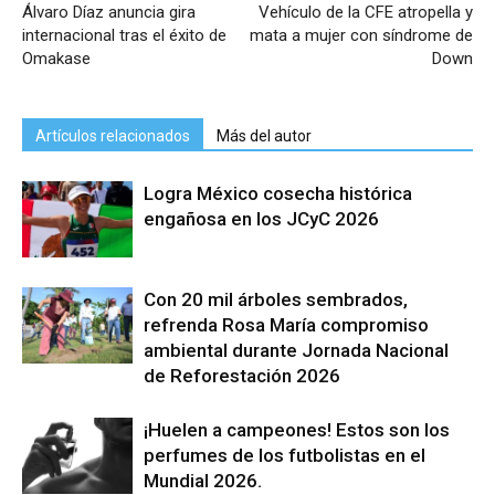
Álvaro Díaz anuncia gira
Vehículo de la CFE atropella y
internacional tras el éxito de
mata a mujer con síndrome de
Omakase
Down
Artículos relacionados
Más del autor
Logra México cosecha histórica
engañosa en los JCyC 2026
Con 20 mil árboles sembrados,
refrenda Rosa María compromiso
ambiental durante Jornada Nacional
de Reforestación 2026
¡Huelen a campeones! Estos son los
perfumes de los futbolistas en el
Mundial 2026.