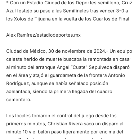
* Con un Estadio Ciudad de los Deportes semilleno, Cruz
Azul festejó su pase a las Semifinales tras vencer 3-0 a
los Xolos de Tijuana en la vuelta de los Cuartos de Final
Alex Ramírez/estadiodeportes.mx
Ciudad de México, 30 de noviembre de 2024.- Un equipo
celeste herido de muerte buscaba la remontada en casa;
al minuto del arranque Angel “Cuate” Sepúlveda disparó
en el área y atajó el guardameta de la frontera Antonio
Rodríguez, aunque se había señalado posición
adelantada, siendo la primera llegada del cuadro
cementero.
Los locales tomaron el control del juego desde los
primeros minutos, Christian Rivera saco un disparo al
minuto 10 y el balón paso ligeramente por encima del