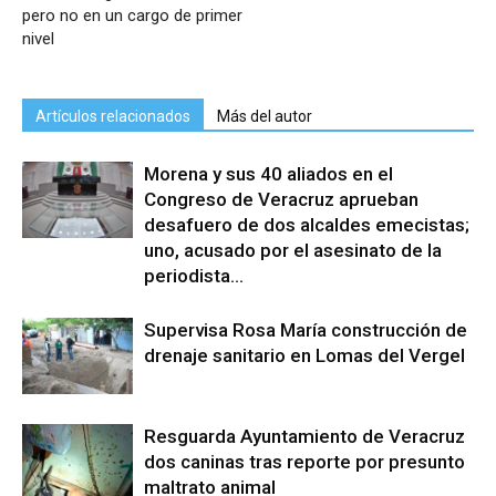
pero no en un cargo de primer
nivel
Artículos relacionados
Más del autor
Morena y sus 40 aliados en el
Congreso de Veracruz aprueban
desafuero de dos alcaldes emecistas;
uno, acusado por el asesinato de la
periodista...
Supervisa Rosa María construcción de
drenaje sanitario en Lomas del Vergel
Resguarda Ayuntamiento de Veracruz
dos caninas tras reporte por presunto
maltrato animal