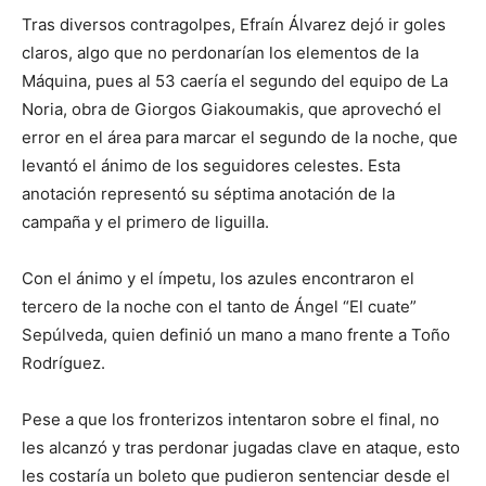
Tras diversos contragolpes, Efraín Álvarez dejó ir goles
claros, algo que no perdonarían los elementos de la
Máquina, pues al 53 caería el segundo del equipo de La
Noria, obra de Giorgos Giakoumakis, que aprovechó el
error en el área para marcar el segundo de la noche, que
levantó el ánimo de los seguidores celestes. Esta
anotación representó su séptima anotación de la
campaña y el primero de liguilla.
Con el ánimo y el ímpetu, los azules encontraron el
tercero de la noche con el tanto de Ángel “El cuate”
Sepúlveda, quien definió un mano a mano frente a Toño
Rodríguez.
Pese a que los fronterizos intentaron sobre el final, no
les alcanzó y tras perdonar jugadas clave en ataque, esto
les costaría un boleto que pudieron sentenciar desde el