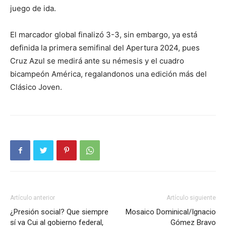
juego de ida.
El marcador global finalizó 3-3, sin embargo, ya está
definida la primera semifinal del Apertura 2024, pues
Cruz Azul se medirá ante su némesis y el cuadro
bicampeón América, regalandonos una edición más del
Clásico Joven.
Artículo anterior
Artículo siguiente
¿Presión social? Que siempre
Mosaico Dominical/Ignacio
sí va Cui al gobierno federal,
Gómez Bravo