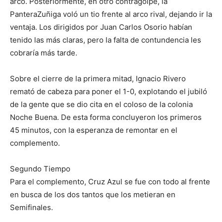
arco. Posteriormente, en otro contragolpe, la
PanteraZuñiga voló un tio frente al arco rival, dejando ir la
ventaja. Los dirigidos por Juan Carlos Osorio habían
tenido las más claras, pero la falta de contundencia les
cobraría más tarde.
Sobre el cierre de la primera mitad, Ignacio Rivero
remató de cabeza para poner el 1-0, explotando el jubiló
de la gente que se dio cita en el coloso de la colonia
Noche Buena. De esta forma concluyeron los primeros
45 minutos, con la esperanza de remontar en el
complemento.
Segundo Tiempo
Para el complemento, Cruz Azul se fue con todo al frente
en busca de los dos tantos que los metieran en
Semifinales.