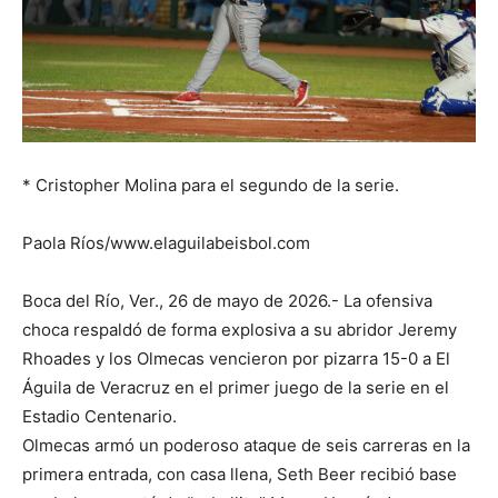
* Cristopher Molina para el segundo de la serie.
Paola Ríos/www.elaguilabeisbol.com
Boca del Río, Ver., 26 de mayo de 2026.- La ofensiva
choca respaldó de forma explosiva a su abridor Jeremy
Rhoades y los Olmecas vencieron por pizarra 15-0 a El
Águila de Veracruz en el primer juego de la serie en el
Estadio Centenario.
Olmecas armó un poderoso ataque de seis carreras en la
primera entrada, con casa llena, Seth Beer recibió base