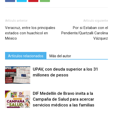
Artículo anterior
Artículo siguiente
Veracruz, entre los principales
Por si Estaban con el
estados con huachicol en
Pendiente/Quetzalli Carolina
México
Vázquez
Artículos relacionados
Más del autor
UPAV, con deuda superior a los 31
millones de pesos
DIF Medellín de Bravo invita a la
Campaña de Salud para acercar
servicios médicos a las familias