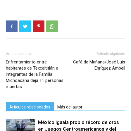
Artículo anterior
Artículo siguiente
Enfrentamiento entre
Café de Mañana/José Luis
habitantes de Texcaltitlán e
Enríquez Ambell
integrantes de la Familia
Michoacana deja 11 personas
muertas
Artículos relacionados
Más del autor
México iguala propio récord de oros
en Juegos Centroamericanos y del