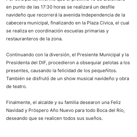
en punto de las 17:30 horas se realizará un desfile
navideño que recorrerá la avenida Independencia de la
cabecera municipal, finalizando en la Plaza Cívica, el cual
se realiza en coordinación escuelas primarias y
restauranteros de la zona.
Continuando con la diversión, el Presiente Municipal y la
Presidenta del DIF, procedieron a obsequiar pelotas a los
presentes, causando la felicidad de los pequeñitos.
También se disfrutó de un show musical navideño y obra
de teatro.
Finalmente, el alcalde y su familia desearon una Feliz
Navidad y Próspero Año Nuevo para todo Boca del Río,
deseando que se realicen todos sus sueños.