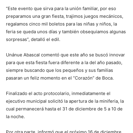
“Este evento que sirva para la unión familiar, por eso
preparamos una gran fiesta, trajimos juegos mecánicos,
regalamos cinco mil boletos para las niñas y niños, la
feria se queda unos días y también obsequiamos algunas
sorpresas”, detalló el edil.
Unánue Abascal comentó que este año se buscó innovar
para que esta fiesta fuera diferente a la del año pasado,
siempre buscando que los pequeños y sus familias
pasaran un feliz momento en el “Corazón” de Boca.
Finalizado el acto protocolario, inmediatamente el
ejecutivo municipal solicitó la apertura de la miniferia, la
cual permanecerá hasta el 31 de diciembre de 5 a 10 de
la noche.
Por otra parte, informó que el próximo 16 de diciembre