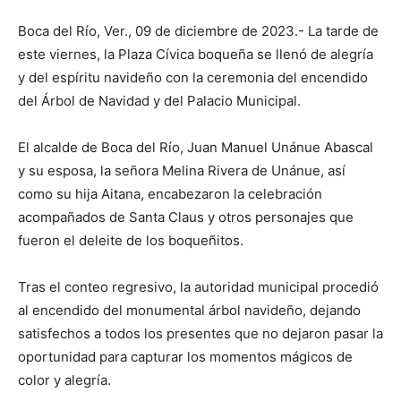
Boca del Río, Ver., 09 de diciembre de 2023.- La tarde de
este viernes, la Plaza Cívica boqueña se llenó de alegría
y del espíritu navideño con la ceremonia del encendido
del Árbol de Navidad y del Palacio Municipal.
El alcalde de Boca del Río, Juan Manuel Unánue Abascal
y su esposa, la señora Melina Rivera de Unánue, así
como su hija Aitana, encabezaron la celebración
acompañados de Santa Claus y otros personajes que
fueron el deleite de los boqueñitos.
Tras el conteo regresivo, la autoridad municipal procedió
al encendido del monumental árbol navideño, dejando
satisfechos a todos los presentes que no dejaron pasar la
oportunidad para capturar los momentos mágicos de
color y alegría.