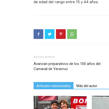
de edad del rango entre 15 y 44 años.
Artículo anterior
Avanzan preparativos de los 100 años del
Carnaval de Veracruz
Artículos relacionados
Más del autor