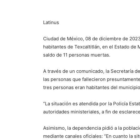
Latinus
Ciudad de México, 08 de diciembre de 2023
habitantes de Texcaltitlán, en el Estado de
saldo de 11 personas muertas.
A través de un comunicado, la Secretaría 
las personas que fallecieron presuntamente 
tres personas eran habitantes del municipio
“La situación es atendida por la Policía Esta
autoridades ministeriales, a fin de esclarec
Asimismo, la dependencia pidió a la poblaci
mediante canales oficiales: “En cuanto la si