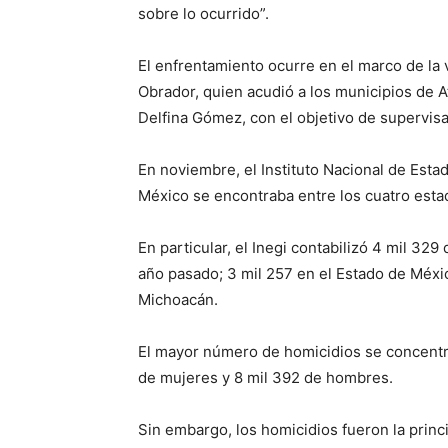
sobre lo ocurrido”.
El enfrentamiento ocurre en el marco de la 
Obrador, quien acudió a los municipios de A
Delfina Gómez, con el objetivo de supervisa
En noviembre, el Instituto Nacional de Estad
México se encontraba entre los cuatro esta
En particular, el Inegi contabilizó 4 mil 32
año pasado; 3 mil 257 en el Estado de México
Michoacán.
El mayor número de homicidios se concentró
de mujeres y 8 mil 392 de hombres.
Sin embargo, los homicidios fueron la prin