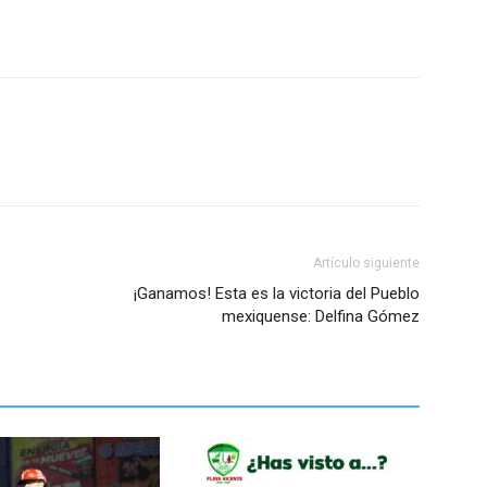
Artículo siguiente
¡Ganamos! Esta es la victoria del Pueblo
mexiquense: Delfina Gómez