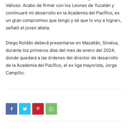
Valioso. Acabo de firmar con los Leones de Yucatán y
continuaré mi desarrollo en la Academia del Pacífico, es
un gran compromiso que tengo y sé que lo voy a lograr»,
señaló el joven atleta.
Diego Roldán deberá presentarse en Mazatlán, Sinaloa,
durante los primeros días del mes de enero del 2024;
donde quedará a las órdenes del director de desarrollo
de la Academia del Pacífico, el ex liga mayorista, Jorge
Campillo.