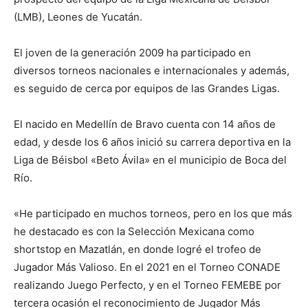
(LMB), Leones de Yucatán.
El joven de la generación 2009 ha participado en
diversos torneos nacionales e internacionales y además,
es seguido de cerca por equipos de las Grandes Ligas.
El nacido en Medellín de Bravo cuenta con 14 años de
edad, y desde los 6 años inició su carrera deportiva en la
Liga de Béisbol «Beto Ávila» en el municipio de Boca del
Río.
«He participado en muchos torneos, pero en los que más
he destacado es con la Selección Mexicana como
shortstop en Mazatlán, en donde logré el trofeo de
Jugador Más Valioso. En el 2021 en el Torneo CONADE
realizando Juego Perfecto, y en el Torneo FEMEBE por
tercera ocasión el reconocimiento de Jugador Más