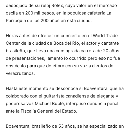
despojado de su reloj Rólex, cuyo valor en el mercado
oscila en 200 mil pesos, en la populosa cafetería La
Parroquia de los 200 años en esta ciudad.
Horas antes de ofrecer un concierto en el World Trade
Center de la ciudad de Boca del Rio, el actor y cantante
brasileño, que lleva una consagrada carrera de 20 años
de presentaciones, lamentó lo ocurrido pero eso no fue
obstáculo para que deleitara con su voz a cientos de
veracruzanos.
Hasta este momento se desconoce si Boaventura, que ha
colaborado con el guitarrista canadiense de elegante y
poderosa voz Michael Bublé, interpuso denuncia penal
ante la Fiscalía General del Estado.
Boaventura, brasileño de 53 años, se ha especializado en