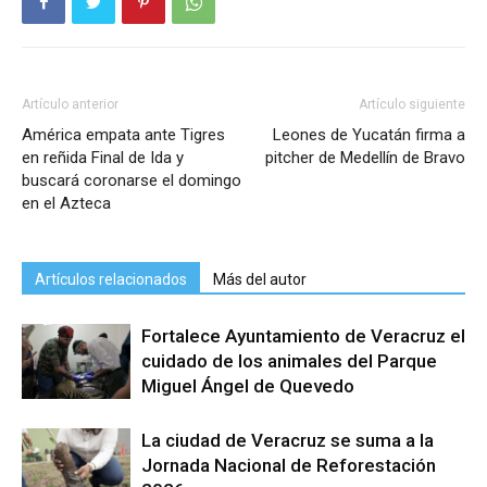
Artículo anterior
Artículo siguiente
América empata ante Tigres
Leones de Yucatán firma a
en reñida Final de Ida y
pitcher de Medellín de Bravo
buscará coronarse el domingo
en el Azteca
Artículos relacionados
Más del autor
Fortalece Ayuntamiento de Veracruz el
cuidado de los animales del Parque
Miguel Ángel de Quevedo
La ciudad de Veracruz se suma a la
Jornada Nacional de Reforestación