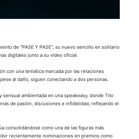
iento de “PASE Y PASE”, su nuevo sencillo en solitario
s digitales junto a su video oficial.
ón con una temática marcada por las relaciones
, pese al daño, siguen conectando a dos personas.
 y sensual ambientada en una speakeasy, donde Tito
nas de pasión, discusiones e infidelidad, reflejando el
núa consolidándose como una de las figuras más
ecibir recientemente nominaciones en premios como