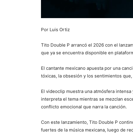
Por Luis Ortiz
Tito Double P arrancó el 2026 con el lanzam
que ya se encuentra disponible en plataforma
El cantante mexicano apuesta por una canci
tóxicas, la obsesión y los sentimientos que
El videoclip muestra una atmósfera intensa
interpreta el tema mientras se mezclan esce
conflicto emocional que narra la canción.
Con este lanzamiento, Tito Double P conti
fuertes de la música mexicana, luego de r