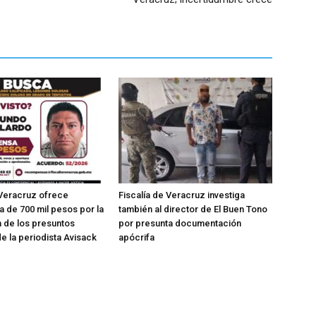
 Veracruz ofrece
Fiscalía de Veracruz investiga
de 700 mil pesos por la
también al director de El Buen Tono
n de los presuntos
por presunta documentación
e la periodista Avisack
apócrifa