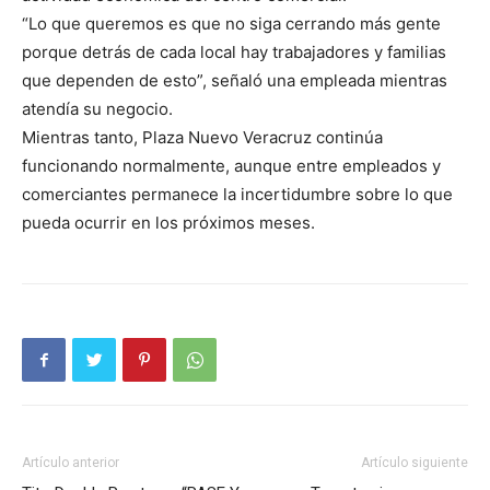
“Lo que queremos es que no siga cerrando más gente
porque detrás de cada local hay trabajadores y familias
que dependen de esto”, señaló una empleada mientras
atendía su negocio.
Mientras tanto, Plaza Nuevo Veracruz continúa
funcionando normalmente, aunque entre empleados y
comerciantes permanece la incertidumbre sobre lo que
pueda ocurrir en los próximos meses.
Artículo anterior
Artículo siguiente