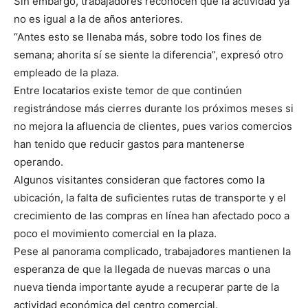
Sin embargo, trabajadores reconocen que la actividad ya
no es igual a la de años anteriores.
“Antes esto se llenaba más, sobre todo los fines de
semana; ahorita sí se siente la diferencia”, expresó otro
empleado de la plaza.
Entre locatarios existe temor de que continúen
registrándose más cierres durante los próximos meses si
no mejora la afluencia de clientes, pues varios comercios
han tenido que reducir gastos para mantenerse
operando.
Algunos visitantes consideran que factores como la
ubicación, la falta de suficientes rutas de transporte y el
crecimiento de las compras en línea han afectado poco a
poco el movimiento comercial en la plaza.
Pese al panorama complicado, trabajadores mantienen la
esperanza de que la llegada de nuevas marcas o una
nueva tienda importante ayude a recuperar parte de la
actividad económica del centro comercial.