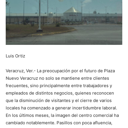
Luis Ortiz
Veracruz, Ver.- La preocupación por el futuro de Plaza
Nuevo Veracruz no solo se mantiene entre clientes
frecuentes, sino principalmente entre trabajadores y
empleados de distintos negocios, quienes reconocen
que la disminución de visitantes y el cierre de varios
locales ha comenzado a generar incertidumbre laboral.
En los últimos meses, la imagen del centro comercial ha
cambiado notablemente. Pasillos con poca afluencia,