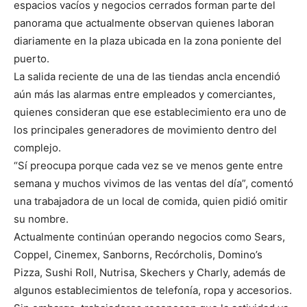
espacios vacíos y negocios cerrados forman parte del
panorama que actualmente observan quienes laboran
diariamente en la plaza ubicada en la zona poniente del
puerto.
La salida reciente de una de las tiendas ancla encendió
aún más las alarmas entre empleados y comerciantes,
quienes consideran que ese establecimiento era uno de
los principales generadores de movimiento dentro del
complejo.
“Sí preocupa porque cada vez se ve menos gente entre
semana y muchos vivimos de las ventas del día”, comentó
una trabajadora de un local de comida, quien pidió omitir
su nombre.
Actualmente continúan operando negocios como Sears,
Coppel, Cinemex, Sanborns, Recórcholis, Domino’s
Pizza, Sushi Roll, Nutrisa, Skechers y Charly, además de
algunos establecimientos de telefonía, ropa y accesorios.