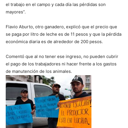
el trabajo en el campo y cada día las pérdidas son
mayores”.
Flavio Aburto, otro ganadero, explicó que el precio que
se paga por litro de leche es de 11 pesos y que la pérdida
económica diaria es de alrededor de 200 pesos.
Comentó que al no tener ese ingreso, no pueden cubrir
el pago de los trabajadores ni hacer frente a los gastos
de manutención de los animales.