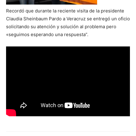
Recordó que durante la reciente visita de la presidente
Claudia Sheinbaum Pardo a Veracruz se entregó un oficio
solicitando su atención y solución al problema pero
«seguimos esperando una respuesta”.