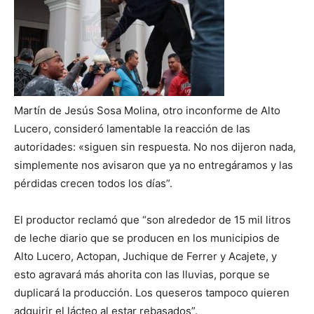
Martín de Jesús Sosa Molina, otro inconforme de Alto
Lucero, consideró lamentable la reacción de las
autoridades: «siguen sin respuesta. No nos dijeron nada,
simplemente nos avisaron que ya no entregáramos y las
pérdidas crecen todos los días”.
El productor reclamó que “son alrededor de 15 mil litros
de leche diario que se producen en los municipios de
Alto Lucero, Actopan, Juchique de Ferrer y Acajete, y
esto agravará más ahorita con las lluvias, porque se
duplicará la producción. Los queseros tampoco quieren
adquirir el lácteo al estar rebasados”.