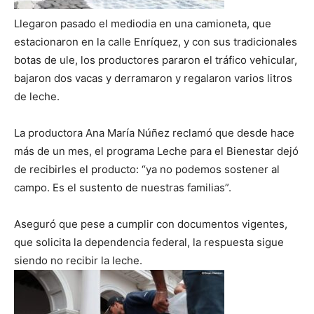
Llegaron pasado el mediodia en una camioneta, que
estacionaron en la calle Enríquez, y con sus tradicionales
botas de ule, los productores pararon el tráfico vehicular,
bajaron dos vacas y derramaron y regalaron varios litros
de leche.
La productora Ana María Núñez reclamó que desde hace
más de un mes, el programa Leche para el Bienestar dejó
de recibirles el producto: “ya no podemos sostener al
campo. Es el sustento de nuestras familias”.
Aseguró que pese a cumplir con documentos vigentes,
que solicita la dependencia federal, la respuesta sigue
siendo no recibir la leche.