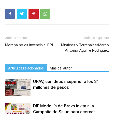
Artículo anterior
Artículo siguiente
Morena no es invencible: PRI
Místicos y Terrenales/Marco
Antonio Aguirre Rodríguez
Artículos relacionados
Más del autor
UPAV, con deuda superior a los 31
millones de pesos
DIF Medellín de Bravo invita a la
Campaña de Salud para acercar