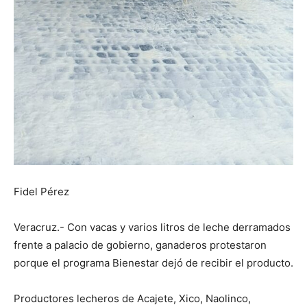
Fidel Pérez
Veracruz.- Con vacas y varios litros de leche derramados
frente a palacio de gobierno, ganaderos protestaron
porque el programa Bienestar dejó de recibir el producto.
Productores lecheros de Acajete, Xico, Naolinco,