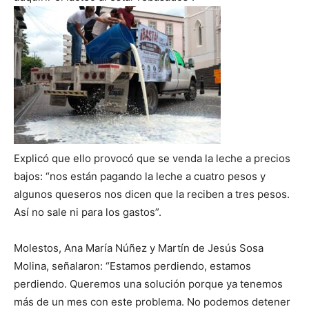
Explicó que ello provocó que se venda la leche a precios
bajos: “nos están pagando la leche a cuatro pesos y
algunos queseros nos dicen que la reciben a tres pesos.
Así no sale ni para los gastos”.
Molestos, Ana María Núñez y Martín de Jesús Sosa
Molina, señalaron: “Estamos perdiendo, estamos
perdiendo. Queremos una solución porque ya tenemos
más de un mes con este problema. No podemos detener