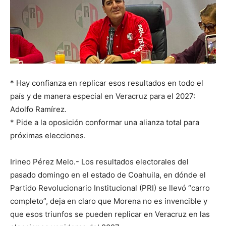
* Hay confianza en replicar esos resultados en todo el
país y de manera especial en Veracruz para el 2027:
Adolfo Ramírez.
* Pide a la oposición conformar una alianza total para
próximas elecciones.
Irineo Pérez Melo.- Los resultados electorales del
pasado domingo en el estado de Coahuila, en dónde el
Partido Revolucionario Institucional (PRI) se llevó “carro
completo”, deja en claro que Morena no es invencible y
que esos triunfos se pueden replicar en Veracruz en las