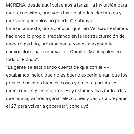
MORENA, desde aquí volvemos a lanzar la invitación para
que recapaciten, que vean los resultados electorales y
que vean que solos no pueden”, subrayó.
En ese contexto, dio a conocer que “en Veracruz estamos
haciendo lo propio, trabajando en la reestructuración de
nuestro partido, próximamente vamos a expedir la
convocatoria para renovar los Comités Municipales en
todo el Estado”.
“La gente se está dando cuenta de que con el PRI
estábamos mejor, que no es bueno experimentar, que los
priistas hacemos bien las cosas y en este partido se
quedaron las y los mejores. Hoy estamos más motivados
que nunca, vamos a ganar elecciones y vamos a preparar
el 27 para volver a gobernar”, concluyó.