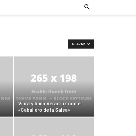
AL AZAR
Vibra y baila Veracruz con el
«Caballero de la Salsa»