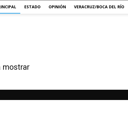
RINCIPAL
ESTADO
OPINIÓN
VERACRUZ/BOCA DEL RÍO
a mostrar